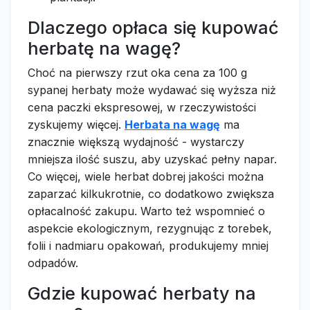
Dlaczego opłaca się kupować
herbatę na wagę?
Choć na pierwszy rzut oka cena za 100 g
sypanej herbaty może wydawać się wyższa niż
cena paczki ekspresowej, w rzeczywistości
zyskujemy więcej.
Herbata na wagę
ma
znacznie większą wydajność - wystarczy
mniejsza ilość suszu, aby uzyskać pełny napar.
Co więcej, wiele herbat dobrej jakości można
zaparzać kilkukrotnie, co dodatkowo zwiększa
opłacalność zakupu. Warto też wspomnieć o
aspekcie ekologicznym, rezygnując z torebek,
folii i nadmiaru opakowań, produkujemy mniej
odpadów.
Gdzie kupować herbaty na