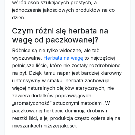
wśród osób szukających prostych, a
jednocześnie jakościowych produktów na co
dzień.
Czym różni się herbata na
wagę od paczkowanej?
Różnice są nie tylko widoczne, ale też
wyczuwalne.
Herbata na wagę
to najczęściej
pełniejsze liście, które nie zostały rozdrobnione
na pył. Dzięki temu napar jest bardziej klarowny
i intensywny w smaku, herbata zachowuje
więcej naturalnych olejków eterycznych, nie
zawiera dodatków poprawiających
„aromatyczność” sztucznymi metodami. W
paczkowanej herbacie dominują drobiny i
resztki liści, a jej produkcja często opiera się na
mieszankach niższej jakości.