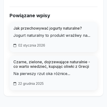
Powiązane wpisy
Jak przechowywać jogurty naturalne?
Jogurt naturalny to produkt wrażliwy na...
02 stycznia 2026
Czarne, zielone, dojrzewające naturalnie -
co warto wiedzieć, kupując oliwki z Grecji
Na pierwszy rzut oka różnice...
22 grudnia 2025