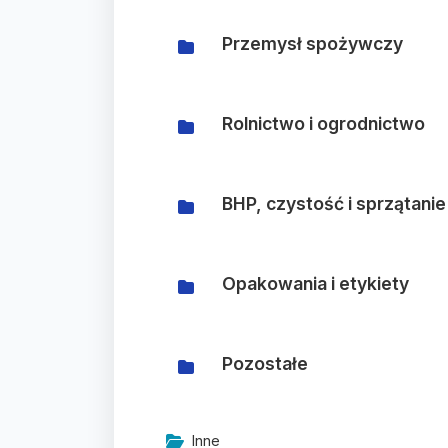
Przemysł spożywczy
Rolnictwo i ogrodnictwo
BHP, czystość i sprzątanie
Opakowania i etykiety
Pozostałe
Inne