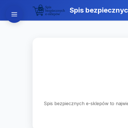
Spis bezpieczny
Spis bezpiecznych e-sklepów to najwię