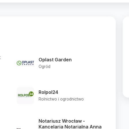
k
Oplast Garden
Ogród
Rolpol24
Rolnictwo i ogrodnictwo
Notariusz Wrocław -
Kancelaria Notarialna Anna