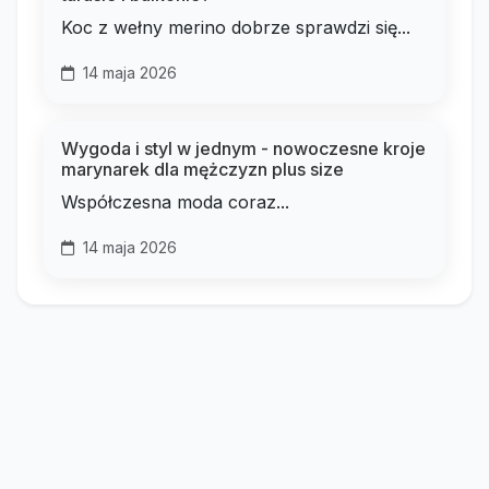
Koc z wełny merino dobrze sprawdzi się...
14 maja 2026
Wygoda i styl w jednym - nowoczesne kroje
marynarek dla mężczyzn plus size
Współczesna moda coraz...
14 maja 2026