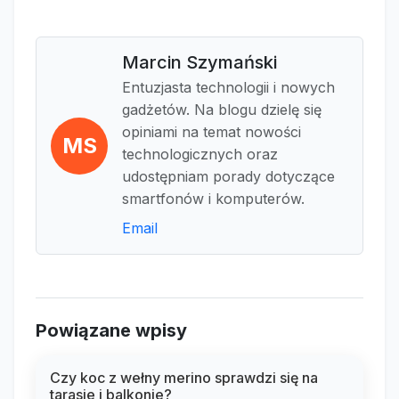
Marcin Szymański
Entuzjasta technologii i nowych
gadżetów. Na blogu dzielę się
opiniami na temat nowości
MS
technologicznych oraz
udostępniam porady dotyczące
smartfonów i komputerów.
Email
Powiązane wpisy
Czy koc z wełny merino sprawdzi się na
tarasie i balkonie?