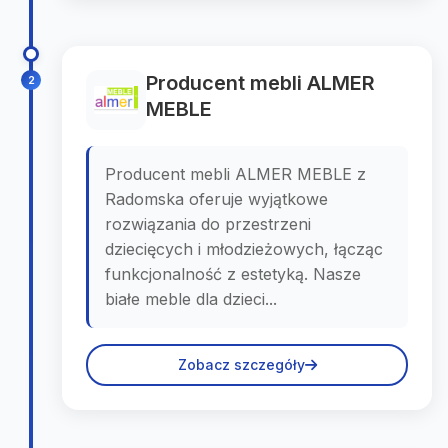
Producent mebli ALMER
2
MEBLE
Producent mebli ALMER MEBLE z
Radomska oferuje wyjątkowe
rozwiązania do przestrzeni
dziecięcych i młodzieżowych, łącząc
funkcjonalność z estetyką. Nasze
białe meble dla dzieci...
Zobacz szczegóły