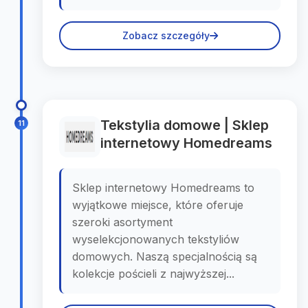
Zobacz szczegóły
Tekstylia domowe | Sklep
11
internetowy Homedreams
Sklep internetowy Homedreams to
wyjątkowe miejsce, które oferuje
szeroki asortyment
wyselekcjonowanych tekstyliów
domowych. Naszą specjalnością są
kolekcje pościeli z najwyższej...