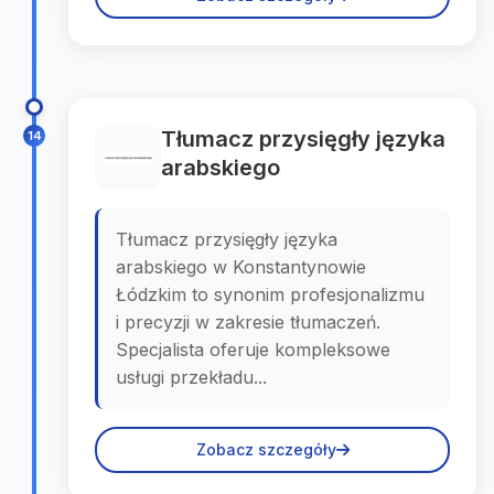
Tłumacz przysięgły języka
14
arabskiego
Tłumacz przysięgły języka
arabskiego w Konstantynowie
Łódzkim to synonim profesjonalizmu
i precyzji w zakresie tłumaczeń.
Specjalista oferuje kompleksowe
usługi przekładu...
Zobacz szczegóły