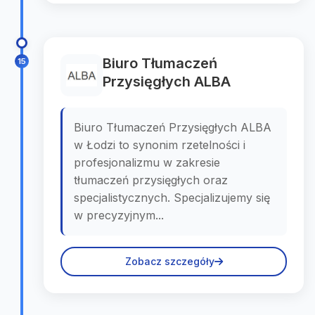
Biuro Tłumaczeń
15
Przysięgłych ALBA
Biuro Tłumaczeń Przysięgłych ALBA
w Łodzi to synonim rzetelności i
profesjonalizmu w zakresie
tłumaczeń przysięgłych oraz
specjalistycznych. Specjalizujemy się
w precyzyjnym...
Zobacz szczegóły