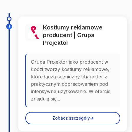
Kostiumy reklamowe
1
producent | Grupa
Projektor
Grupa Projektor jako producent w
Łodzi tworzy kostiumy reklamowe,
które łączą sceniczny charakter z
praktycznym dopracowaniem pod
intensywne użytkowanie. W ofercie
znajdują się...
Zobacz szczegóły