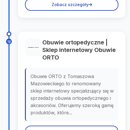
Zobacz szczegóły
Obuwie ortopedyczne |
12
Sklep internetowy Obuwie
ORTO
Obuwie ORTO z Tomaszowa
Mazowieckiego to renomowany
sklep internetowy specjalizujący się w
sprzedaży obuwia ortopedycznego i
akcesoriów. Oferujemy szeroką gamę
produktów, które...