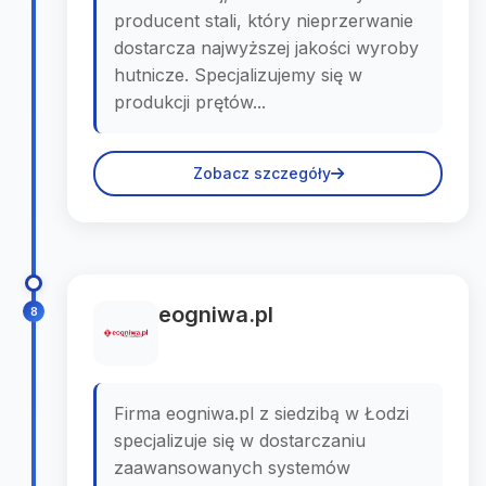
producent stali, który nieprzerwanie
dostarcza najwyższej jakości wyroby
hutnicze. Specjalizujemy się w
produkcji prętów...
Zobacz szczegóły
eogniwa.pl
8
Firma eogniwa.pl z siedzibą w Łodzi
specjalizuje się w dostarczaniu
zaawansowanych systemów