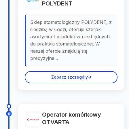
POLYDENT
Sklep stomatologiczny POLYDENT, z
siedzibą w Łodzi, oferuje szeroki
asortyment produktów niezbędnych
do praktyki stomatologicznej. W
naszej ofercie znajdują się
precyzyjne...
Zobacz szczegóły
Operator komórkowy
5
OTVARTA