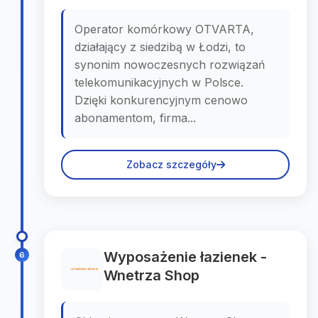
Operator komórkowy OTVARTA,
działający z siedzibą w Łodzi, to
synonim nowoczesnych rozwiązań
telekomunikacyjnych w Polsce.
Dzięki konkurencyjnym cenowo
abonamentom, firma...
Zobacz szczegóły
Wyposażenie łazienek -
6
Wnetrza Shop