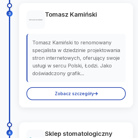
Tomasz Kamiński
3
Tomasz Kamiński to renomowany
specjalista w dziedzinie projektowania
stron internetowych, oferujący swoje
usługi w sercu Polski, Łodzi. Jako
doświadczony grafik...
Zobacz szczegóły
Sklep stomatologiczny
4