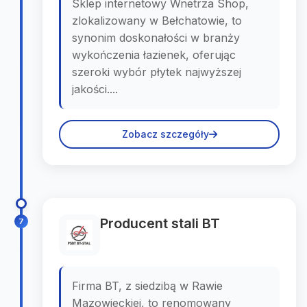
Sklep internetowy Wnetrza Shop,
zlokalizowany w Bełchatowie, to
synonim doskonałości w branży
wykończenia łazienek, oferując
szeroki wybór płytek najwyższej
jakości....
Zobacz szczegóły
Producent stali BT
7
Firma BT, z siedzibą w Rawie
Mazowieckiej, to renomowany