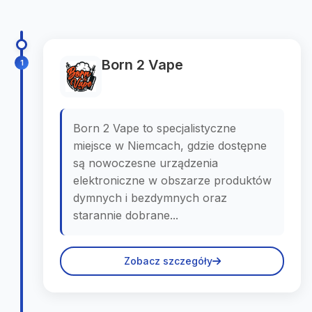
Born 2 Vape
1
Born 2 Vape to specjalistyczne
miejsce w Niemcach, gdzie dostępne
są nowoczesne urządzenia
elektroniczne w obszarze produktów
dymnych i bezdymnych oraz
starannie dobrane...
Zobacz szczegóły