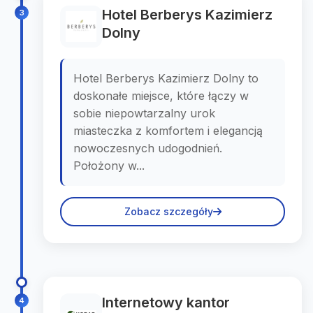
Hotel Berberys Kazimierz
3
Dolny
Hotel Berberys Kazimierz Dolny to
doskonałe miejsce, które łączy w
sobie niepowtarzalny urok
miasteczka z komfortem i elegancją
nowoczesnych udogodnień.
Położony w...
Zobacz szczegóły
Internetowy kantor
4