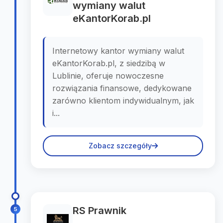
wymiany walut
eKantorKorab.pl
Internetowy kantor wymiany walut
eKantorKorab.pl, z siedzibą w
Lublinie, oferuje nowoczesne
rozwiązania finansowe, dedykowane
zarówno klientom indywidualnym, jak
i...
Zobacz szczegóły
RS Prawnik
5