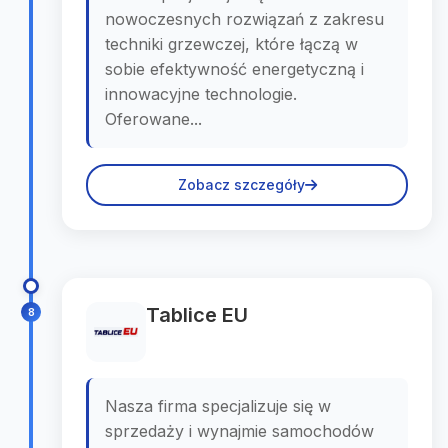
nowoczesnych rozwiązań z zakresu
techniki grzewczej, które łączą w
sobie efektywność energetyczną i
innowacyjne technologie.
Oferowane...
Zobacz szczegóły
Tablice EU
8
Nasza firma specjalizuje się w
sprzedaży i wynajmie samochodów