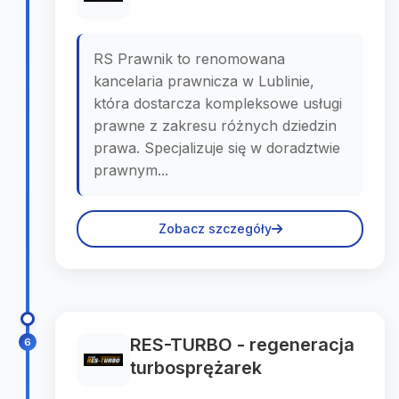
RS Prawnik to renomowana
kancelaria prawnicza w Lublinie,
która dostarcza kompleksowe usługi
prawne z zakresu różnych dziedzin
prawa. Specjalizuje się w doradztwie
prawnym...
Zobacz szczegóły
RES-TURBO - regeneracja
6
turbosprężarek