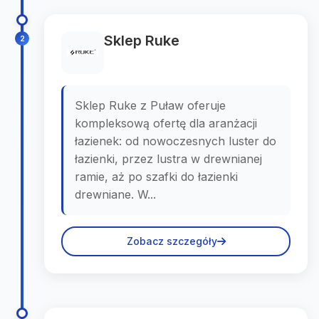
Sklep Ruke
2
Sklep Ruke z Puław oferuje
kompleksową ofertę dla aranżacji
łazienek: od nowoczesnych luster do
łazienki, przez lustra w drewnianej
ramie, aż po szafki do łazienki
drewniane. W...
Zobacz szczegóły