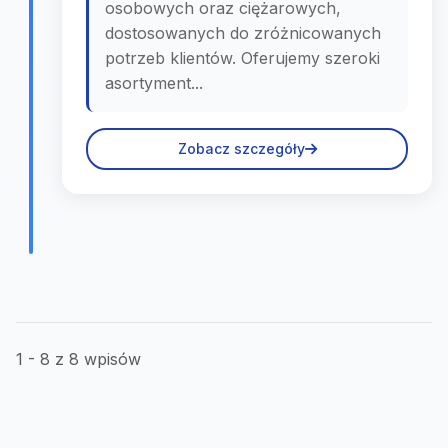
osobowych oraz ciężarowych,
dostosowanych do zróżnicowanych
potrzeb klientów. Oferujemy szeroki
asortyment...
Zobacz szczegóły
1 - 8 z 8 wpisów