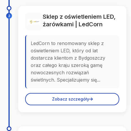
Sklep z oświetleniem LED,
2
żarówkami | LedCorn
LedCorn to renomowany sklep z
oświetleniem LED, który od lat
dostarcza klientom z Bydgoszczy
oraz całego kraju szeroką gamę
nowoczesnych rozwiązań
świetlnych. Specjalizujemy się...
Zobacz szczegóły