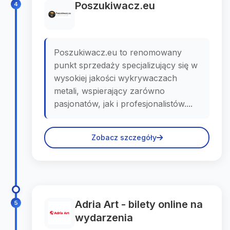
Poszukiwacz.eu
4
Poszukiwacz.eu to renomowany
punkt sprzedaży specjalizujący się w
wysokiej jakości wykrywaczach
metali, wspierający zarówno
pasjonatów, jak i profesjonalistów....
Zobacz szczegóły
Adria Art - bilety online na
5
wydarzenia