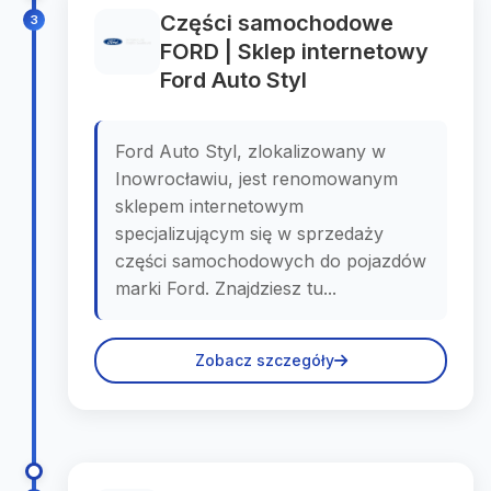
Części samochodowe
3
FORD | Sklep internetowy
Ford Auto Styl
Ford Auto Styl, zlokalizowany w
Inowrocławiu, jest renomowanym
sklepem internetowym
specjalizującym się w sprzedaży
części samochodowych do pojazdów
marki Ford. Znajdziesz tu...
Zobacz szczegóły