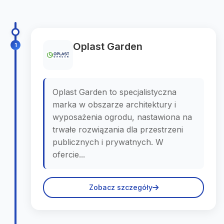
Oplast Garden
1
Oplast Garden to specjalistyczna
marka w obszarze architektury i
wyposażenia ogrodu, nastawiona na
trwałe rozwiązania dla przestrzeni
publicznych i prywatnych. W
ofercie...
Zobacz szczegóły