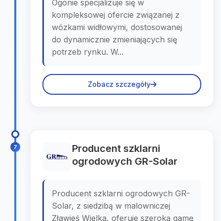
Ogonie specjalizuje się w
kompleksowej ofercie związanej z
wózkami widłowymi, dostosowanej
do dynamicznie zmieniających się
potrzeb rynku. W...
Zobacz szczegóły
Producent szklarni
7
ogrodowych GR-Solar
Producent szklarni ogrodowych GR-
Solar, z siedzibą w malowniczej
Zławieś Wielka, oferuje szeroką gamę