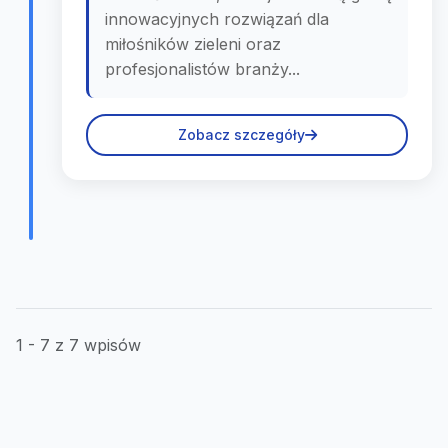
innowacyjnych rozwiązań dla
miłośników zieleni oraz
profesjonalistów branży...
Zobacz szczegóły
1 - 7 z 7 wpisów