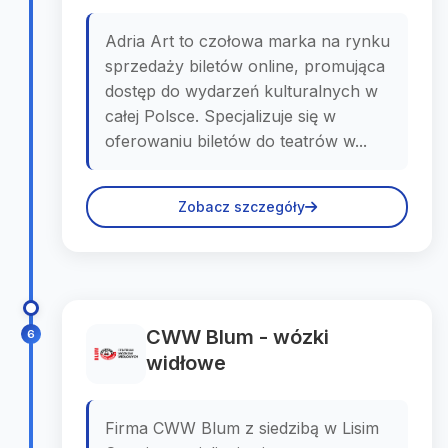
Adria Art to czołowa marka na rynku
sprzedaży biletów online, promująca
dostęp do wydarzeń kulturalnych w
całej Polsce. Specjalizuje się w
oferowaniu biletów do teatrów w...
Zobacz szczegóły
CWW Blum - wózki
6
widłowe
Firma CWW Blum z siedzibą w Lisim