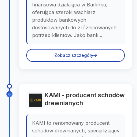
finansowa działająca w Barlinku,
oferująca szeroki wachlarz
produktów bankowych
dostosowanych do zróżnicowanych
potrzeb klientów. Jako bank...
Zobacz szczegóły
KAMI - producent schodów
6
drewnianych
KAMI to renomowany producent
schodów drewnianych, specjalizujący