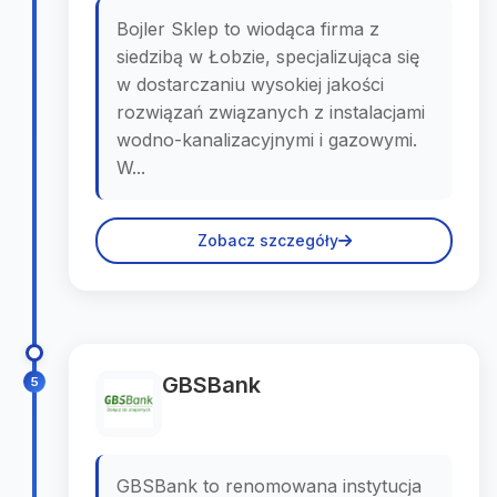
Bojler Sklep to wiodąca firma z
siedzibą w Łobzie, specjalizująca się
w dostarczaniu wysokiej jakości
rozwiązań związanych z instalacjami
wodno-kanalizacyjnymi i gazowymi.
W...
Zobacz szczegóły
GBSBank
5
GBSBank to renomowana instytucja