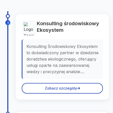
Konsulting środowiskowy
1
Ekosystem
Konsulting Środowiskowy Ekosystem
to doświadczony partner w dziedzinie
doradztwa ekologicznego, oferujący
usługi oparte na zaawansowanej
wiedzy i precyzyjnej analizie....
Zobacz szczegóły