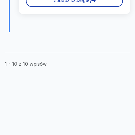
Zobacz szczegóły
1 - 10 z 10 wpisów