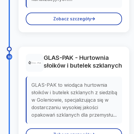
Zobacz szczegóły
GLAS-PAK - Hurtownia
10
słoików i butelek szklanych
GLAS-PAK to wiodąca hurtownia
słoików i butelek szklanych z siedzibą
w Goleniowie, specjalizująca się w
dostarczaniu wysokiej jakości
opakowań szklanych dla przemysłu...