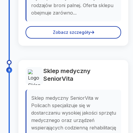
rodzajów broni palnej. Oferta sklepu
obejmuje zarówno...
Zobacz szczegóły
Sklep medyczny
8
SeniorVita
Sklep medyczny SeniorVita w
Policach specjalizuje się w
dostarczaniu wysokiej jakości sprzętu
medycznego oraz urządzeń
wspierających codzienną rehabilitację