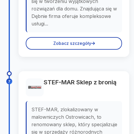
się w tworzeniu wyjątkowych
rozwiązań dla domu. Znajdująca się w
Dębnie firma oferuje kompleksowe
usługi...
Zobacz szczegóły
STEF-MAR Sklep z bronią
7
STEF-MAR, zlokalizowany w
malowniczych Ostrowicach, to
renomowany sklep, który specjalizuje
się w sprzedaży różnorodnych