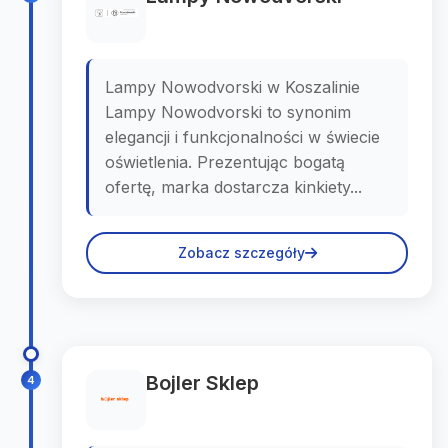
Lampy Nowodvorski w Koszalinie
Lampy Nowodvorski to synonim
elegancji i funkcjonalności w świecie
oświetlenia. Prezentując bogatą
ofertę, marka dostarcza kinkiety...
Zobacz szczegóły
Bojler Sklep
4