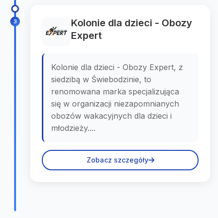
Kolonie dla dzieci - Obozy
3
Expert
Kolonie dla dzieci - Obozy Expert, z
siedzibą w Świebodzinie, to
renomowana marka specjalizująca
się w organizacji niezapomnianych
obozów wakacyjnych dla dzieci i
młodzieży....
Zobacz szczegóły