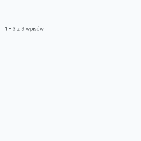
1 - 3 z 3 wpisów