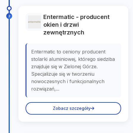
Entermatic - producent
2
okien i drzwi
zewnętrznych
Entermatic to ceniony producent
stolarki aluminiowej, którego siedziba
znajduje się w Zielonej Górze.
Specjalizuje się w tworzeniu
nowoczesnych i funkcjonalnych
rozwiązań,...
Zobacz szczegóły