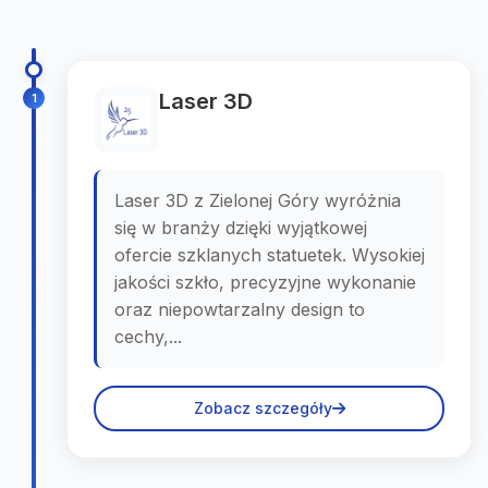
Laser 3D
1
Laser 3D z Zielonej Góry wyróżnia
się w branży dzięki wyjątkowej
ofercie szklanych statuetek. Wysokiej
jakości szkło, precyzyjne wykonanie
oraz niepowtarzalny design to
cechy,...
Zobacz szczegóły