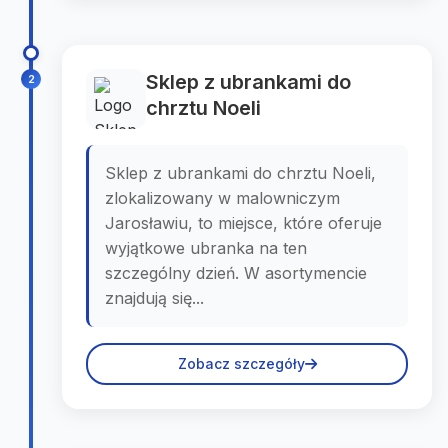
Sklep z ubrankami do
2
chrztu Noeli
Sklep z ubrankami do chrztu Noeli,
zlokalizowany w malowniczym
Jarosławiu, to miejsce, które oferuje
wyjątkowe ubranka na ten
szczególny dzień. W asortymencie
znajdują się...
Zobacz szczegóły