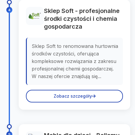
Sklep Soft - profesjonalne
4
środki czystości i chemia
gospodarcza
Sklep Soft to renomowana hurtownia
środków czystości, oferująca
kompleksowe rozwiązania z zakresu
profesjonalnej chemii gospodarczej.
W naszej ofercie znajdują się...
Zobacz szczegóły
5