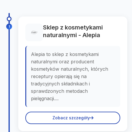
Sklep z kosmetykami
1
naturalnymi - Alepia
Alepia to sklep z kosmetykami
naturalnymi oraz producent
kosmetyków naturalnych, których
receptury opierają się na
tradycyjnych składnikach i
sprawdzonych metodach
pielęgnacji....
Zobacz szczegóły