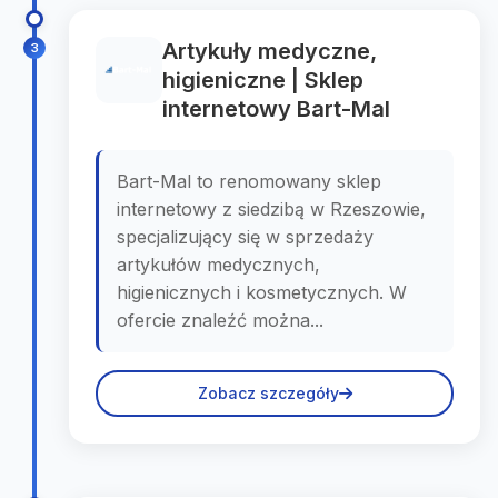
Artykuły medyczne,
3
higieniczne | Sklep
internetowy Bart-Mal
Bart-Mal to renomowany sklep
internetowy z siedzibą w Rzeszowie,
specjalizujący się w sprzedaży
artykułów medycznych,
higienicznych i kosmetycznych. W
ofercie znaleźć można...
Zobacz szczegóły