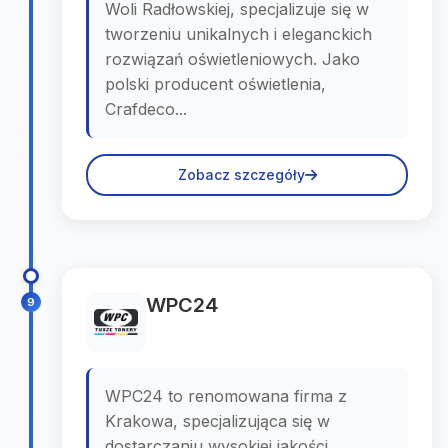
Woli Radłowskiej, specjalizuje się w
tworzeniu unikalnych i eleganckich
rozwiązań oświetleniowych. Jako
polski producent oświetlenia,
Crafdeco...
Zobacz szczegóły
WPC24
9
WPC24 to renomowana firma z
Krakowa, specjalizująca się w
dostarczaniu wysokiej jakości