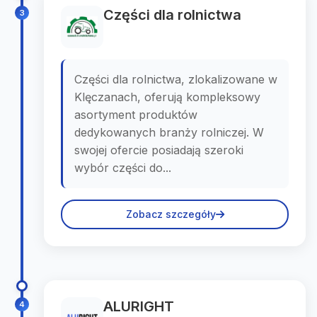
Części dla rolnictwa
3
Części dla rolnictwa, zlokalizowane w
Klęczanach, oferują kompleksowy
asortyment produktów
dedykowanych branży rolniczej. W
swojej ofercie posiadają szeroki
wybór części do...
Zobacz szczegóły
ALURIGHT
4