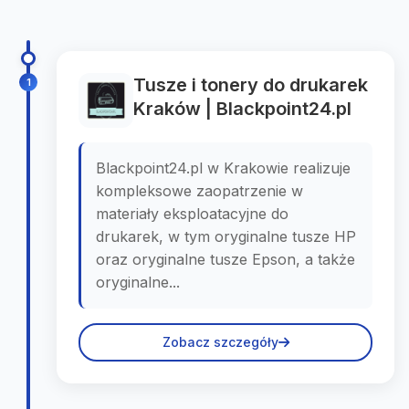
Tusze i tonery do drukarek
1
Kraków | Blackpoint24.pl
Blackpoint24.pl w Krakowie realizuje
kompleksowe zaopatrzenie w
materiały eksploatacyjne do
drukarek, w tym oryginalne tusze HP
oraz oryginalne tusze Epson, a także
oryginalne...
Zobacz szczegóły