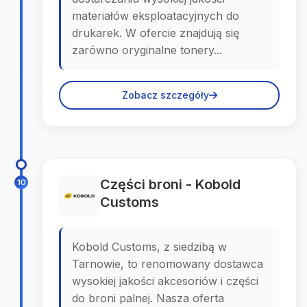
materiałów eksploatacyjnych do
drukarek. W ofercie znajdują się
zarówno oryginalne tonery...
Zobacz szczegóły
Części broni - Kobold
10
Customs
Kobold Customs, z siedzibą w
Tarnowie, to renomowany dostawca
wysokiej jakości akcesoriów i części
do broni palnej. Nasza oferta