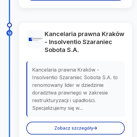
Kancelaria prawna Kraków
13
- Insolventio Szaraniec
Sobota S.A.
Kancelaria prawna Kraków -
Insolventio Szaraniec Sobota S.A. to
renomowany lider w dziedzinie
doradztwa prawnego w zakresie
restrukturyzacji i upadłości.
Specjalizujemy się w...
Zobacz szczegóły