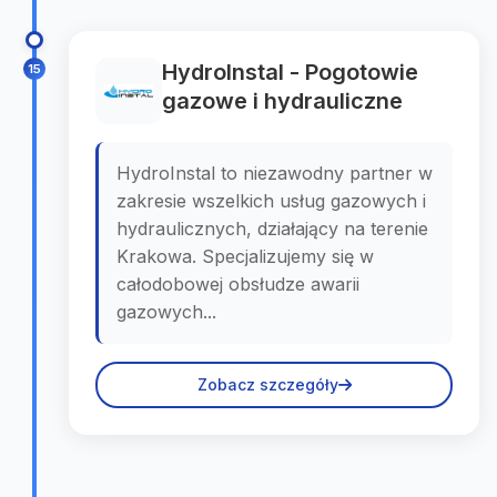
HydroInstal - Pogotowie
15
gazowe i hydrauliczne
HydroInstal to niezawodny partner w
zakresie wszelkich usług gazowych i
hydraulicznych, działający na terenie
Krakowa. Specjalizujemy się w
całodobowej obsłudze awarii
gazowych...
Zobacz szczegóły