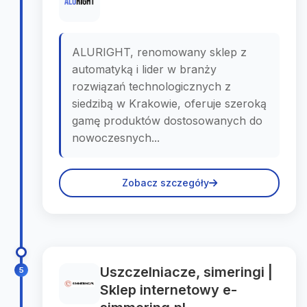
ALURIGHT, renomowany sklep z
automatyką i lider w branży
rozwiązań technologicznych z
siedzibą w Krakowie, oferuje szeroką
gamę produktów dostosowanych do
nowoczesnych...
Zobacz szczegóły
Uszczelniacze, simeringi |
5
Sklep internetowy e-