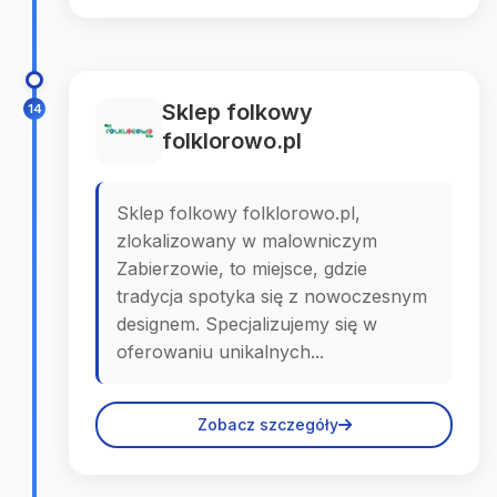
Sklep folkowy
14
folklorowo.pl
Sklep folkowy folklorowo.pl,
zlokalizowany w malowniczym
Zabierzowie, to miejsce, gdzie
tradycja spotyka się z nowoczesnym
designem. Specjalizujemy się w
oferowaniu unikalnych...
Zobacz szczegóły