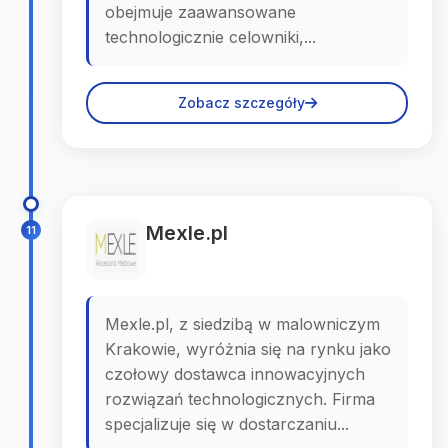
obejmuje zaawansowane
technologicznie celowniki,...
Zobacz szczegóły
Mexle.pl
11
Mexle.pl, z siedzibą w malowniczym
Krakowie, wyróżnia się na rynku jako
czołowy dostawca innowacyjnych
rozwiązań technologicznych. Firma
specjalizuje się w dostarczaniu...