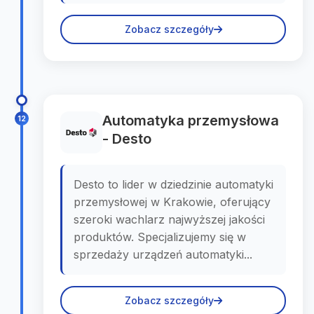
Zobacz szczegóły
Automatyka przemysłowa
12
- Desto
Desto to lider w dziedzinie automatyki
przemysłowej w Krakowie, oferujący
szeroki wachlarz najwyższej jakości
produktów. Specjalizujemy się w
sprzedaży urządzeń automatyki...
Zobacz szczegóły