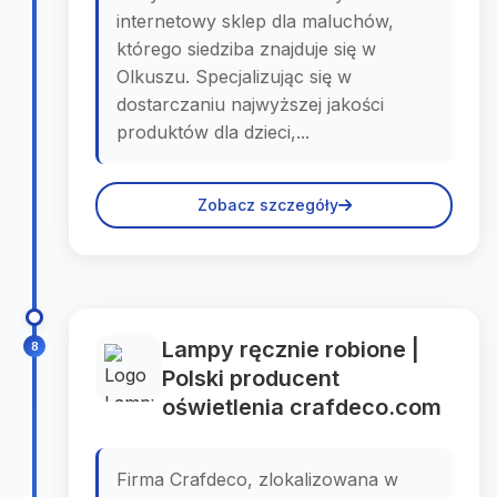
internetowy sklep dla maluchów,
którego siedziba znajduje się w
Olkuszu. Specjalizując się w
dostarczaniu najwyższej jakości
produktów dla dzieci,...
Zobacz szczegóły
Lampy ręcznie robione |
8
Polski producent
oświetlenia crafdeco.com
Firma Crafdeco, zlokalizowana w