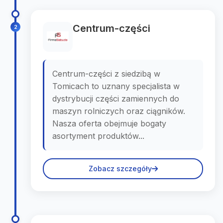
Centrum-części
2
Centrum-części z siedzibą w
Tomicach to uznany specjalista w
dystrybucji części zamiennych do
maszyn rolniczych oraz ciągników.
Nasza oferta obejmuje bogaty
asortyment produktów...
Zobacz szczegóły