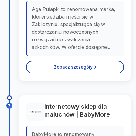
Aga Pułapki to renomowana marka,
której siedziba mieści się w
Zakliczynie, specjalizująca się w
dostarczaniu nowoczesnych
rozwiązań do zwalczania
szkodników. W ofercie dostępnej...
Zobacz szczegóły
Internetowy sklep dla
7
maluchów | BabyMore
BabyMore to renomowany