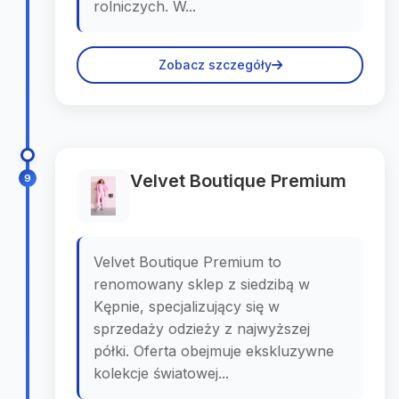
rolniczych. W...
Zobacz szczegóły
Velvet Boutique Premium
9
Velvet Boutique Premium to
renomowany sklep z siedzibą w
Kępnie, specjalizujący się w
sprzedaży odzieży z najwyższej
półki. Oferta obejmuje ekskluzywne
kolekcje światowej...