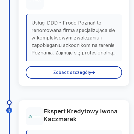
Usługi DDD - Frodo Poznań to
renomowana firma specjalizująca się
w kompleksowym zwalczaniu i
zapobieganiu szkodnikom na terenie
Poznania. Zajmuje się profesjonalną...
Zobacz szczegóły
Ekspert Kredytowy Iwona
5
Kaczmarek