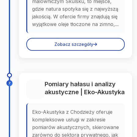
malowniczym Skulsku, to miejsce,
gdzie natura spotyka się z najwyższą
jakością. W ofercie firmy znajdują się
wyjątkowe oleje tłoczone na zimno,...
Zobacz szczegóły
Pomiary hałasu i analizy
7
akustyczne | Eko-Akustyka
Eko-Akustyka z Chodzieży oferuje
kompleksowe usługi w zakresie
pomiarów akustycznych, skierowane
zarówno do sektora prywatnego, jak