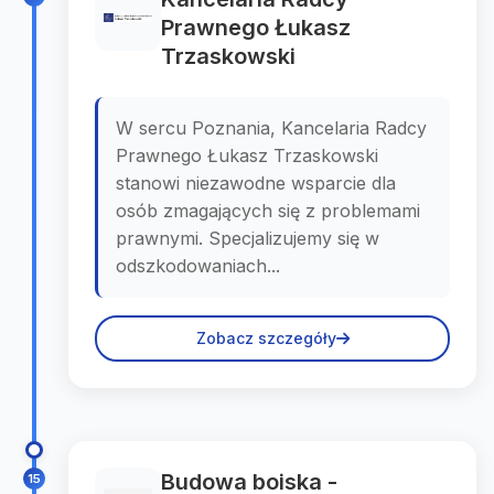
Prawnego Łukasz
Trzaskowski
W sercu Poznania, Kancelaria Radcy
Prawnego Łukasz Trzaskowski
stanowi niezawodne wsparcie dla
osób zmagających się z problemami
prawnymi. Specjalizujemy się w
odszkodowaniach...
Zobacz szczegóły
Budowa boiska -
15