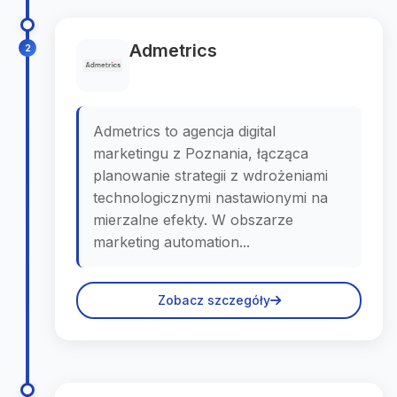
Admetrics
2
Admetrics to agencja digital
marketingu z Poznania, łącząca
planowanie strategii z wdrożeniami
technologicznymi nastawionymi na
mierzalne efekty. W obszarze
marketing automation...
Zobacz szczegóły