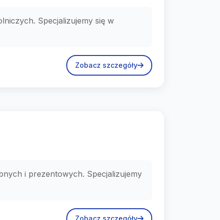
lniczych. Specjalizujemy się w
Zobacz szczegóły
nych i prezentowych. Specjalizujemy
Zobacz szczegóły