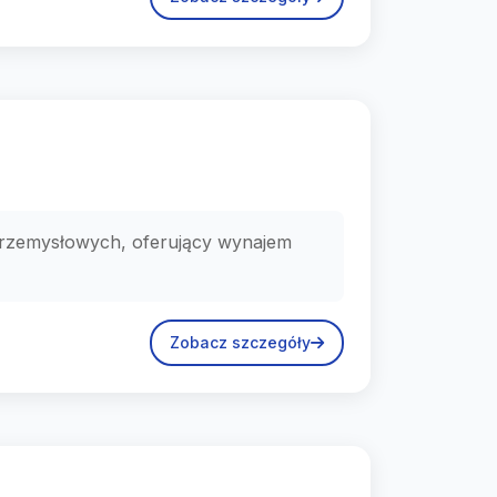
 przemysłowych, oferujący wynajem
Zobacz szczegóły