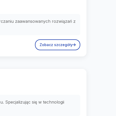
starczaniu zaawansowanych rozwiązań z
Zobacz szczegóły
 Specjalizując się w technologii