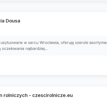
ia Dousa
usytuowane w sercu Wrocławia, oferują szeroki asortyme
 oczekiwania najbardziej...
 rolniczych - czescirolnicze.eu