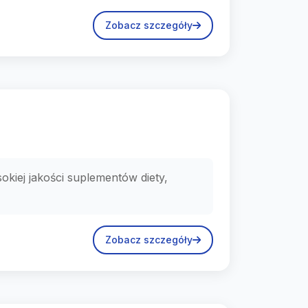
Zobacz szczegóły
okiej jakości suplementów diety,
Zobacz szczegóły