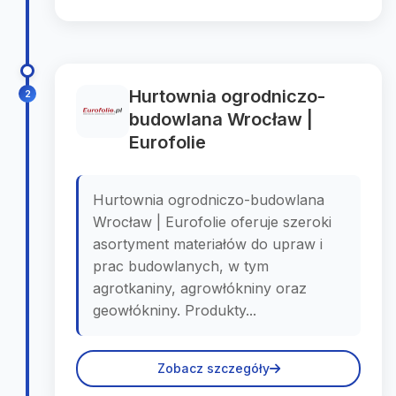
Hurtownia ogrodniczo-
2
budowlana Wrocław |
Eurofolie
Hurtownia ogrodniczo-budowlana
Wrocław | Eurofolie oferuje szeroki
asortyment materiałów do upraw i
prac budowlanych, w tym
agrotkaniny, agrowłókniny oraz
geowłókniny. Produkty...
Zobacz szczegóły