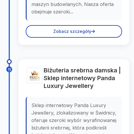
maszyn budowlanych. Nasza oferta
obejmuje szeroki...
Zobacz szczegóły
Biżuteria srebrna damska |
11
Sklep internetowy Panda
Luxury Jewellery
Sklep internetowy Panda Luxury
Jewellery, zlokalizowany w Świdnicy,
oferuje szeroki wybór wyrafinowanej
biżuterii srebrnej, która podkreśli