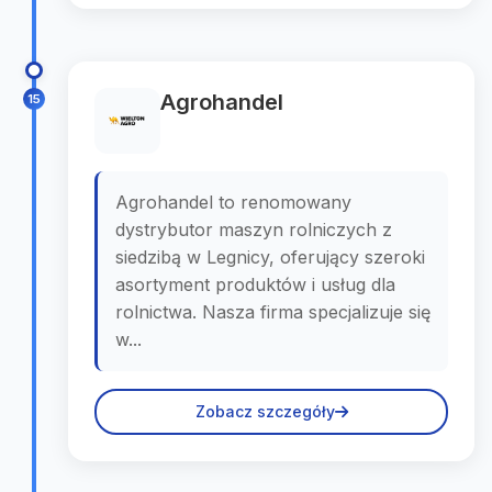
Agrohandel
15
Agrohandel to renomowany
dystrybutor maszyn rolniczych z
siedzibą w Legnicy, oferujący szeroki
asortyment produktów i usług dla
rolnictwa. Nasza firma specjalizuje się
w...
Zobacz szczegóły