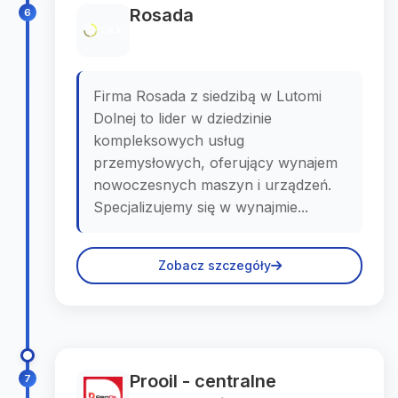
Rosada
6
Firma Rosada z siedzibą w Lutomi
Dolnej to lider w dziedzinie
kompleksowych usług
przemysłowych, oferujący wynajem
nowoczesnych maszyn i urządzeń.
Specjalizujemy się w wynajmie...
Zobacz szczegóły
Prooil - centralne
7