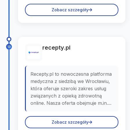
Zobacz szczegóły
recepty.pl
13
Recepty.pl to nowoczesna platforma
medyczna z siedzibą we Wrocławiu,
która oferuje szeroki zakres usług
związanych z opieką zdrowotną
online. Nasza oferta obejmuje m.in....
Zobacz szczegóły