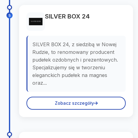
SILVER BOX 24
5
SILVER BOX 24, z siedzibą w Nowej
Rudzie, to renomowany producent
pudełek ozdobnych i prezentowych.
Specjalizujemy się w tworzeniu
eleganckich pudełek na magnes
oraz...
Zobacz szczegóły