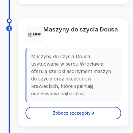
Maszyny do szycia Dousa
3
Maszyny do szycia Dousa,
usytuowane w sercu Wrocławia,
oferują szeroki asortyment maszyn
do szycia oraz akcesoriów
krawieckich, które spełniają
oczekiwania najbardziej...
Zobacz szczegóły