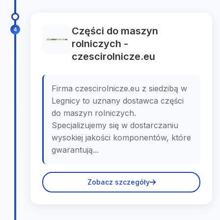
Części do maszyn
4
rolniczych -
czescirolnicze.eu
Firma czescirolnicze.eu z siedzibą w
Legnicy to uznany dostawca części
do maszyn rolniczych.
Specjalizujemy się w dostarczaniu
wysokiej jakości komponentów, które
gwarantują...
Zobacz szczegóły