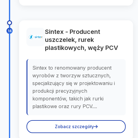
Sintex - Producent
14
uszczelek, rurek
plastikowych, węży PCV
Sintex to renomowany producent
wyrobów z tworzyw sztucznych,
specjalizujący się w projektowaniu i
produkcji precyzyjnych
komponentów, takich jak rurki
plastikowe oraz rury PCV....
Zobacz szczegóły