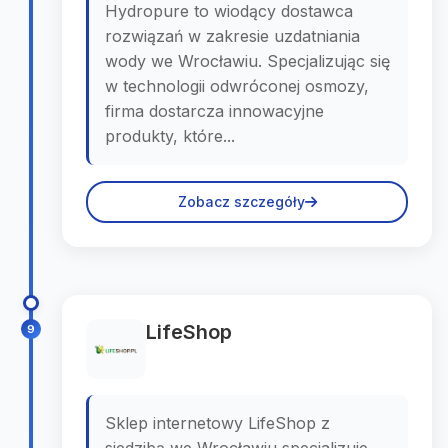
Hydropure to wiodący dostawca
rozwiązań w zakresie uzdatniania
wody we Wrocławiu. Specjalizując się
w technologii odwróconej osmozy,
firma dostarcza innowacyjne
produkty, które...
Zobacz szczegóły
LifeShop
9
Sklep internetowy LifeShop z