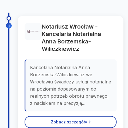
Notariusz Wrocław -
1
Kancelaria Notarialna
Anna Borzemska-
Wiliczkiewicz
Kancelaria Notarialna Anna
Borzemska-Wiliczkiewicz we
Wrocławiu świadczy usługi notarialne
na poziomie dopasowanym do
realnych potrzeb obrotu prawnego,
z naciskiem na precyzję...
Zobacz szczegóły