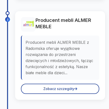
Producent mebli ALMER
2
MEBLE
Producent mebli ALMER MEBLE z
Radomska oferuje wyjątkowe
rozwiązania do przestrzeni
dziecięcych i młodzieżowych, łącząc
funkcjonalność z estetyką. Nasze
białe meble dla dzieci...
Zobacz szczegóły