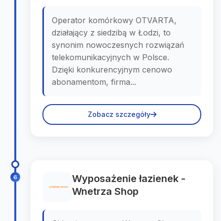
Operator komórkowy OTVARTA,
działający z siedzibą w Łodzi, to
synonim nowoczesnych rozwiązań
telekomunikacyjnych w Polsce.
Dzięki konkurencyjnym cenowo
abonamentom, firma...
Zobacz szczegóły
Wyposażenie łazienek -
6
Wnetrza Shop