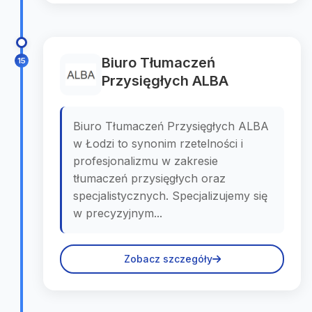
Biuro Tłumaczeń
15
Przysięgłych ALBA
Biuro Tłumaczeń Przysięgłych ALBA
w Łodzi to synonim rzetelności i
profesjonalizmu w zakresie
tłumaczeń przysięgłych oraz
specjalistycznych. Specjalizujemy się
w precyzyjnym...
Zobacz szczegóły