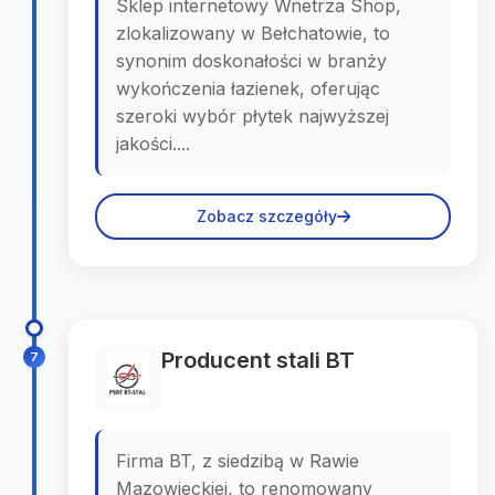
Sklep internetowy Wnetrza Shop,
zlokalizowany w Bełchatowie, to
synonim doskonałości w branży
wykończenia łazienek, oferując
szeroki wybór płytek najwyższej
jakości....
Zobacz szczegóły
Producent stali BT
7
Firma BT, z siedzibą w Rawie
Mazowieckiej, to renomowany