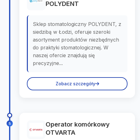
POLYDENT
Sklep stomatologiczny POLYDENT, z
siedzibą w Łodzi, oferuje szeroki
asortyment produktów niezbędnych
do praktyki stomatologicznej. W
naszej ofercie znajdują się
precyzyjne...
Zobacz szczegóły
Operator komórkowy
5
OTVARTA