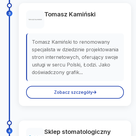
Tomasz Kamiński
3
Tomasz Kamiński to renomowany
specjalista w dziedzinie projektowania
stron internetowych, oferujący swoje
usługi w sercu Polski, Łodzi. Jako
doświadczony grafik...
Zobacz szczegóły
Sklep stomatologiczny
4