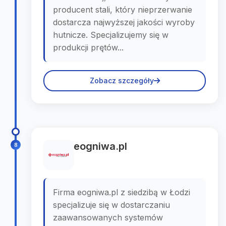
producent stali, który nieprzerwanie
dostarcza najwyższej jakości wyroby
hutnicze. Specjalizujemy się w
produkcji prętów...
Zobacz szczegóły
eogniwa.pl
8
Firma eogniwa.pl z siedzibą w Łodzi
specjalizuje się w dostarczaniu
zaawansowanych systemów