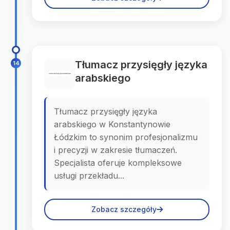
Tłumacz przysięgły języka
14
arabskiego
Tłumacz przysięgły języka
arabskiego w Konstantynowie
Łódzkim to synonim profesjonalizmu
i precyzji w zakresie tłumaczeń.
Specjalista oferuje kompleksowe
usługi przekładu...
Zobacz szczegóły