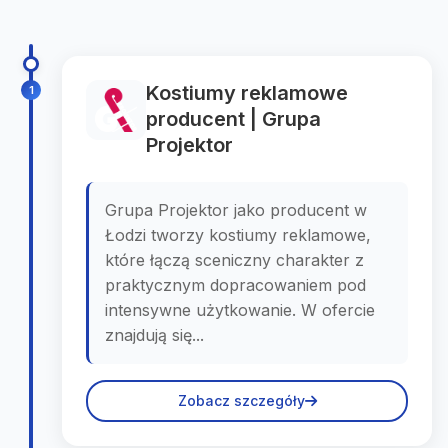
Kostiumy reklamowe
1
producent | Grupa
Projektor
Grupa Projektor jako producent w
Łodzi tworzy kostiumy reklamowe,
które łączą sceniczny charakter z
praktycznym dopracowaniem pod
intensywne użytkowanie. W ofercie
znajdują się...
Zobacz szczegóły