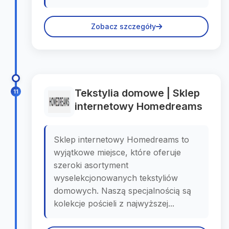
Zobacz szczegóły
Tekstylia domowe | Sklep
11
internetowy Homedreams
Sklep internetowy Homedreams to
wyjątkowe miejsce, które oferuje
szeroki asortyment
wyselekcjonowanych tekstyliów
domowych. Naszą specjalnością są
kolekcje pościeli z najwyższej...