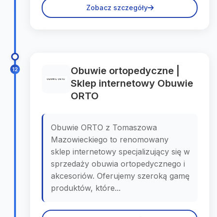
Zobacz szczegóły
Obuwie ortopedyczne |
12
Sklep internetowy Obuwie
ORTO
Obuwie ORTO z Tomaszowa
Mazowieckiego to renomowany
sklep internetowy specjalizujący się w
sprzedaży obuwia ortopedycznego i
akcesoriów. Oferujemy szeroką gamę
produktów, które...