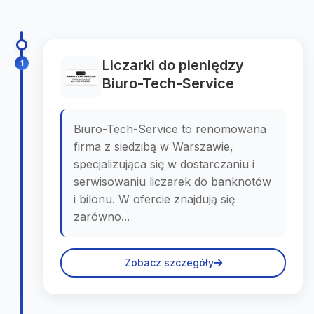
Liczarki do pieniędzy
1
Biuro-Tech-Service
Biuro-Tech-Service to renomowana
firma z siedzibą w Warszawie,
specjalizująca się w dostarczaniu i
serwisowaniu liczarek do banknotów
i bilonu. W ofercie znajdują się
zarówno...
Zobacz szczegóły