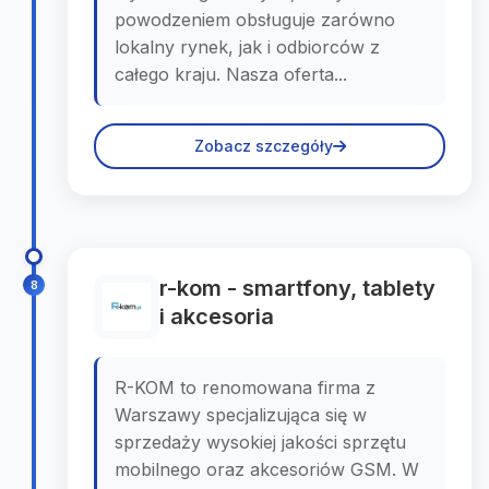
powodzeniem obsługuje zarówno
lokalny rynek, jak i odbiorców z
całego kraju. Nasza oferta...
Zobacz szczegóły
r-kom - smartfony, tablety
8
i akcesoria
R-KOM to renomowana firma z
Warszawy specjalizująca się w
sprzedaży wysokiej jakości sprzętu
mobilnego oraz akcesoriów GSM. W