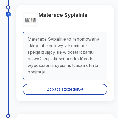
Materace Sypialnie
2
Materace Sypialnie to renomowany
sklep internetowy z Łomianek,
specjalizujący się w dostarczaniu
najwyższej jakości produktów do
wyposażenia sypialni. Nasza oferta
obejmuje...
Zobacz szczegóły