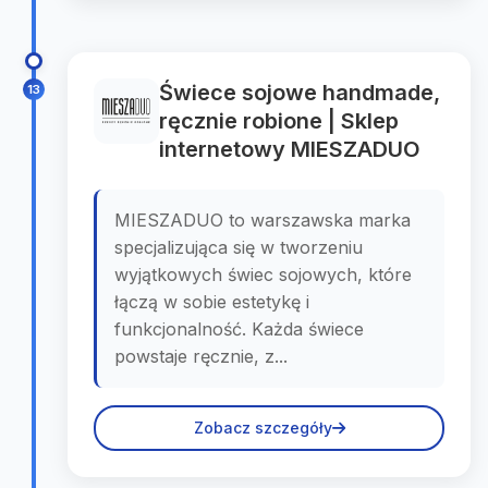
Świece sojowe handmade,
13
ręcznie robione | Sklep
internetowy MIESZADUO
MIESZADUO to warszawska marka
specjalizująca się w tworzeniu
wyjątkowych świec sojowych, które
łączą w sobie estetykę i
funkcjonalność. Każda świece
powstaje ręcznie, z...
Zobacz szczegóły