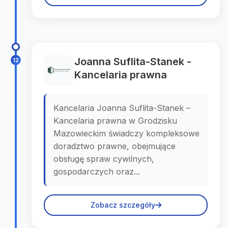
Joanna Suflita-Stanek -
12
Kancelaria prawna
Kancelaria Joanna Suflita-Stanek –
Kancelaria prawna w Grodzisku
Mazowieckim świadczy kompleksowe
doradztwo prawne, obejmujące
obsługę spraw cywilnych,
gospodarczych oraz...
Zobacz szczegóły