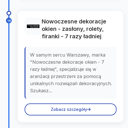
Nowoczesne dekoracje
14
okien - zasłony, rolety,
firanki - 7 razy ładniej
W samym sercu Warszawy, marka
"Nowoczesne dekoracje okien - 7
razy ładniej", specjalizuje się w
aranżacji przestrzeni za pomocą
unikalnych rozwiązań dekoracyjnych.
Szukasz...
Zobacz szczegóły