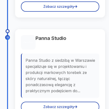
Zobacz szczegóły
Panna Studio
11
Panna Studio z siedzibą w Warszawie
specjalizuje się w projektowaniu i
produkcji markowych torebek ze
skóry naturalnej, łącząc
ponadczasową elegancję z
praktycznym podejściem do...
Zobacz szczegóły