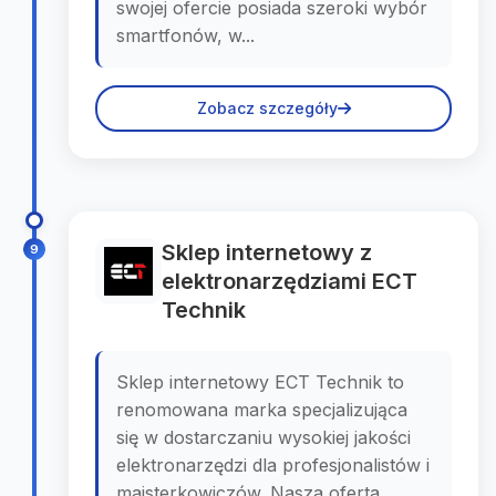
swojej ofercie posiada szeroki wybór
smartfonów, w...
Zobacz szczegóły
Sklep internetowy z
9
elektronarzędziami ECT
Technik
Sklep internetowy ECT Technik to
renomowana marka specjalizująca
się w dostarczaniu wysokiej jakości
elektronarzędzi dla profesjonalistów i
majsterkowiczów. Nasza oferta,...