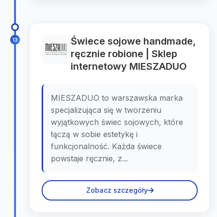
Świece sojowe handmade,
13
ręcznie robione | Sklep
internetowy MIESZADUO
MIESZADUO to warszawska marka
specjalizująca się w tworzeniu
wyjątkowych świec sojowych, które
łączą w sobie estetykę i
funkcjonalność. Każda świece
powstaje ręcznie, z...
Zobacz szczegóły