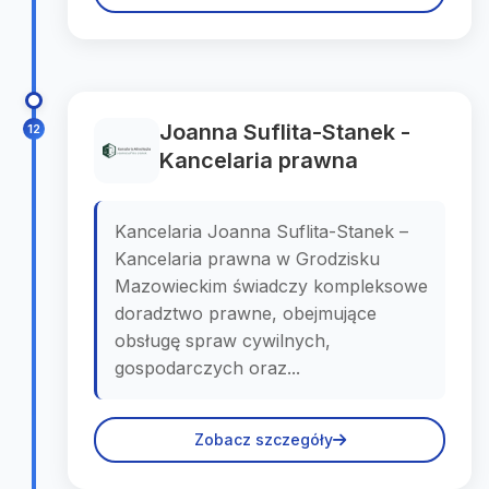
Joanna Suflita-Stanek -
12
Kancelaria prawna
Kancelaria Joanna Suflita-Stanek –
Kancelaria prawna w Grodzisku
Mazowieckim świadczy kompleksowe
doradztwo prawne, obejmujące
obsługę spraw cywilnych,
gospodarczych oraz...
Zobacz szczegóły