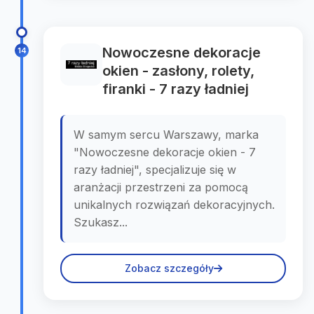
Nowoczesne dekoracje
14
okien - zasłony, rolety,
firanki - 7 razy ładniej
W samym sercu Warszawy, marka
"Nowoczesne dekoracje okien - 7
razy ładniej", specjalizuje się w
aranżacji przestrzeni za pomocą
unikalnych rozwiązań dekoracyjnych.
Szukasz...
Zobacz szczegóły