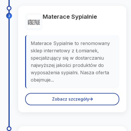
Materace Sypialnie
2
Materace Sypialnie to renomowany
sklep internetowy z Łomianek,
specjalizujący się w dostarczaniu
najwyższej jakości produktów do
wyposażenia sypialni. Nasza oferta
obejmuje...
Zobacz szczegóły