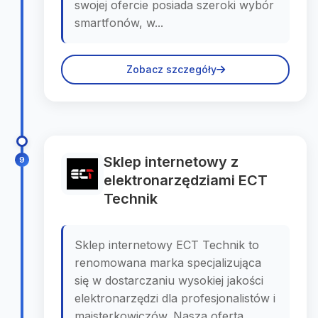
swojej ofercie posiada szeroki wybór
smartfonów, w...
Zobacz szczegóły
Sklep internetowy z
9
elektronarzędziami ECT
Technik
Sklep internetowy ECT Technik to
renomowana marka specjalizująca
się w dostarczaniu wysokiej jakości
elektronarzędzi dla profesjonalistów i
majsterkowiczów. Nasza oferta,...