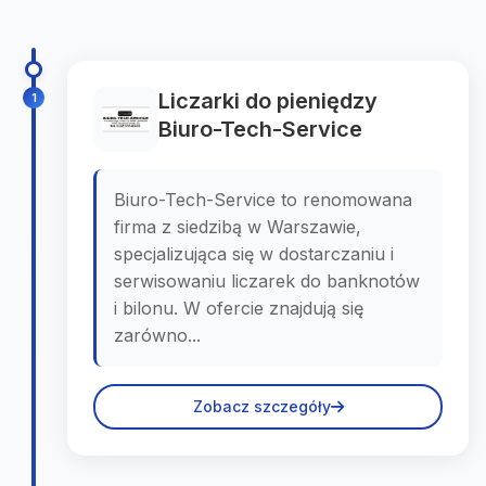
Liczarki do pieniędzy
1
Biuro-Tech-Service
Biuro-Tech-Service to renomowana
firma z siedzibą w Warszawie,
specjalizująca się w dostarczaniu i
serwisowaniu liczarek do banknotów
i bilonu. W ofercie znajdują się
zarówno...
Zobacz szczegóły