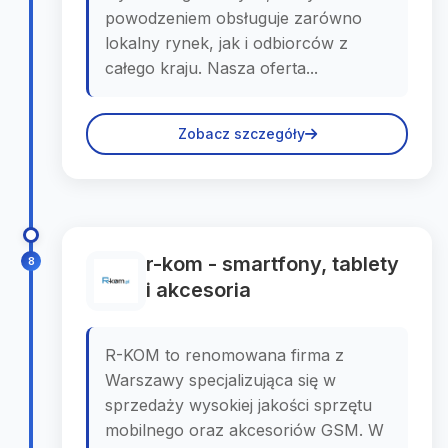
powodzeniem obsługuje zarówno
lokalny rynek, jak i odbiorców z
całego kraju. Nasza oferta...
Zobacz szczegóły
r-kom - smartfony, tablety
8
i akcesoria
R-KOM to renomowana firma z
Warszawy specjalizująca się w
sprzedaży wysokiej jakości sprzętu
mobilnego oraz akcesoriów GSM. W