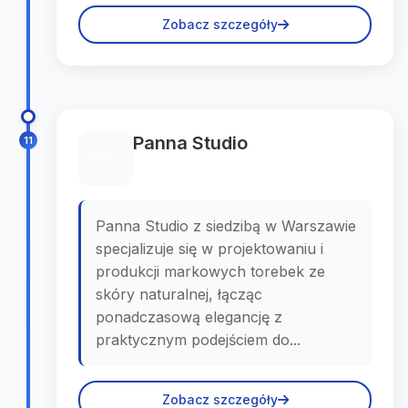
Zobacz szczegóły
Panna Studio
11
Panna Studio z siedzibą w Warszawie
specjalizuje się w projektowaniu i
produkcji markowych torebek ze
skóry naturalnej, łącząc
ponadczasową elegancję z
praktycznym podejściem do...
Zobacz szczegóły