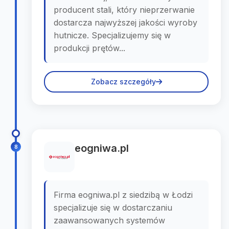
producent stali, który nieprzerwanie
dostarcza najwyższej jakości wyroby
hutnicze. Specjalizujemy się w
produkcji prętów...
Zobacz szczegóły
eogniwa.pl
8
Firma eogniwa.pl z siedzibą w Łodzi
specjalizuje się w dostarczaniu
zaawansowanych systemów