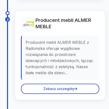
Producent mebli ALMER
2
MEBLE
Producent mebli ALMER MEBLE z
Radomska oferuje wyjątkowe
rozwiązania do przestrzeni
dziecięcych i młodzieżowych, łącząc
funkcjonalność z estetyką. Nasze
białe meble dla dzieci...
Zobacz szczegóły