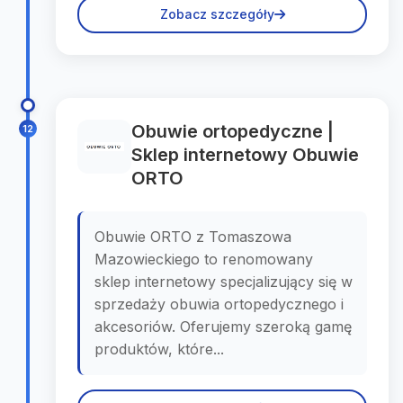
Zobacz szczegóły
Obuwie ortopedyczne |
12
Sklep internetowy Obuwie
ORTO
Obuwie ORTO z Tomaszowa
Mazowieckiego to renomowany
sklep internetowy specjalizujący się w
sprzedaży obuwia ortopedycznego i
akcesoriów. Oferujemy szeroką gamę
produktów, które...