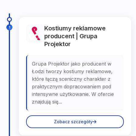
Kostiumy reklamowe
1
producent | Grupa
Projektor
Grupa Projektor jako producent w
Łodzi tworzy kostiumy reklamowe,
które łączą sceniczny charakter z
praktycznym dopracowaniem pod
intensywne użytkowanie. W ofercie
znajdują się...
Zobacz szczegóły