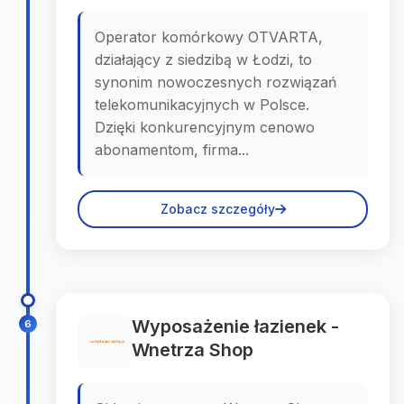
Operator komórkowy OTVARTA,
działający z siedzibą w Łodzi, to
synonim nowoczesnych rozwiązań
telekomunikacyjnych w Polsce.
Dzięki konkurencyjnym cenowo
abonamentom, firma...
Zobacz szczegóły
Wyposażenie łazienek -
6
Wnetrza Shop