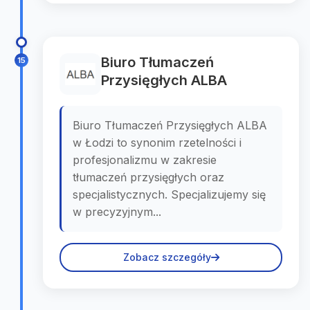
Biuro Tłumaczeń
15
Przysięgłych ALBA
Biuro Tłumaczeń Przysięgłych ALBA
w Łodzi to synonim rzetelności i
profesjonalizmu w zakresie
tłumaczeń przysięgłych oraz
specjalistycznych. Specjalizujemy się
w precyzyjnym...
Zobacz szczegóły