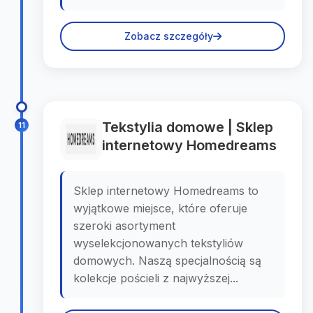
Zobacz szczegóły
Tekstylia domowe | Sklep
11
internetowy Homedreams
Sklep internetowy Homedreams to
wyjątkowe miejsce, które oferuje
szeroki asortyment
wyselekcjonowanych tekstyliów
domowych. Naszą specjalnością są
kolekcje pościeli z najwyższej...