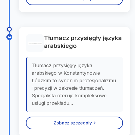
Tłumacz przysięgły języka
14
arabskiego
Tłumacz przysięgły języka
arabskiego w Konstantynowie
Łódzkim to synonim profesjonalizmu
i precyzji w zakresie tłumaczeń.
Specjalista oferuje kompleksowe
usługi przekładu...
Zobacz szczegóły