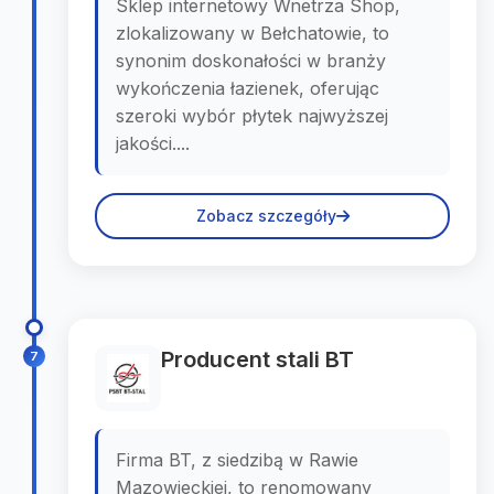
Sklep internetowy Wnetrza Shop,
zlokalizowany w Bełchatowie, to
synonim doskonałości w branży
wykończenia łazienek, oferując
szeroki wybór płytek najwyższej
jakości....
Zobacz szczegóły
Producent stali BT
7
Firma BT, z siedzibą w Rawie
Mazowieckiej, to renomowany