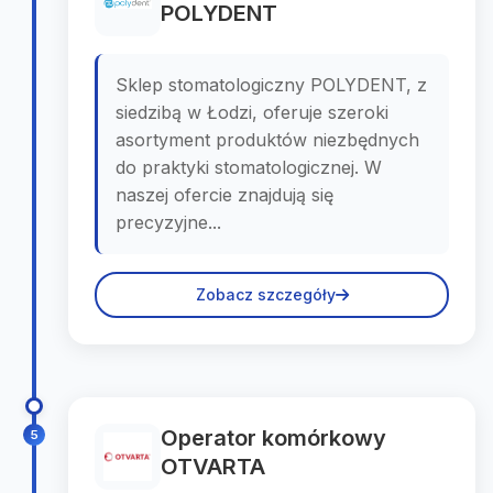
POLYDENT
Sklep stomatologiczny POLYDENT, z
siedzibą w Łodzi, oferuje szeroki
asortyment produktów niezbędnych
do praktyki stomatologicznej. W
naszej ofercie znajdują się
precyzyjne...
Zobacz szczegóły
Operator komórkowy
5
OTVARTA