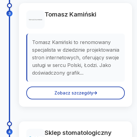
Tomasz Kamiński
3
Tomasz Kamiński to renomowany
specjalista w dziedzinie projektowania
stron internetowych, oferujący swoje
usługi w sercu Polski, Łodzi. Jako
doświadczony grafik...
Zobacz szczegóły
Sklep stomatologiczny
4