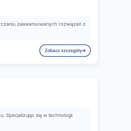
starczaniu zaawansowanych rozwiązań z
Zobacz szczegóły
 Specjalizując się w technologii