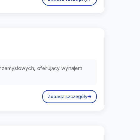
 przemysłowych, oferujący wynajem
Zobacz szczegóły