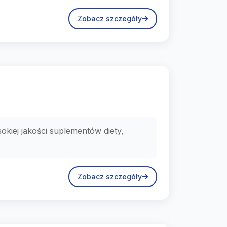
Zobacz szczegóły
okiej jakości suplementów diety,
Zobacz szczegóły