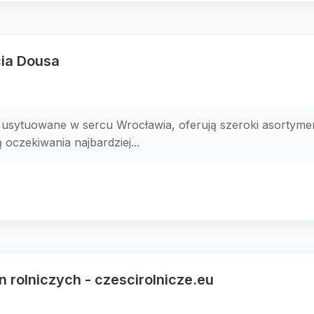
ia Dousa
usytuowane w sercu Wrocławia, oferują szeroki asortyme
 oczekiwania najbardziej...
 rolniczych - czescirolnicze.eu