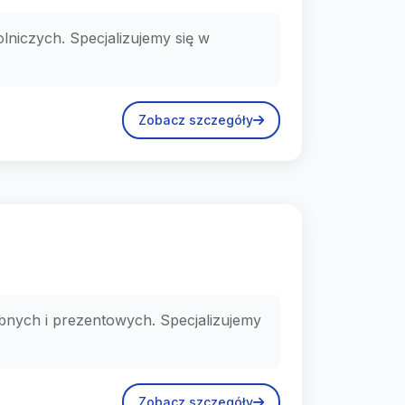
lniczych. Specjalizujemy się w
Zobacz szczegóły
nych i prezentowych. Specjalizujemy
Zobacz szczegóły