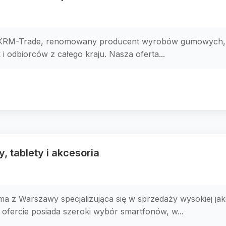
 KRM-Trade, renomowany producent wyrobów gumowych, 
i odbiorców z całego kraju. Nasza oferta...
, tablety i akcesoria
 z Warszawy specjalizująca się w sprzedaży wysokiej jak
ofercie posiada szeroki wybór smartfonów, w...