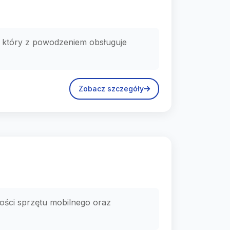
który z powodzeniem obsługuje
Zobacz szczegóły
ości sprzętu mobilnego oraz