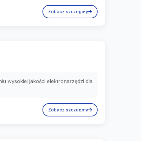
Zobacz szczegóły
u wysokiej jakości elektronarzędzi dla
Zobacz szczegóły