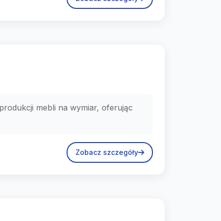
produkcji mebli na wymiar, oferując
Zobacz szczegóły