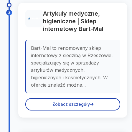
Artykuły medyczne,
3
higieniczne | Sklep
internetowy Bart-Mal
Bart-Mal to renomowany sklep
internetowy z siedzibą w Rzeszowie,
specjalizujący się w sprzedaży
artykułów medycznych,
higienicznych i kosmetycznych. W
ofercie znaleźć można...
Zobacz szczegóły