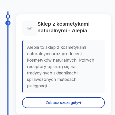
Sklep z kosmetykami
1
naturalnymi - Alepia
Alepia to sklep z kosmetykami
naturalnymi oraz producent
kosmetyków naturalnych, których
receptury opierają się na
tradycyjnych składnikach i
sprawdzonych metodach
pielęgnacji....
Zobacz szczegóły