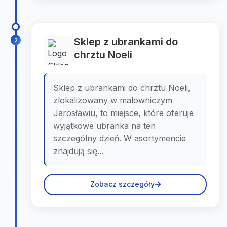
Sklep z ubrankami do
2
chrztu Noeli
Sklep z ubrankami do chrztu Noeli,
zlokalizowany w malowniczym
Jarosławiu, to miejsce, które oferuje
wyjątkowe ubranka na ten
szczególny dzień. W asortymencie
znajdują się...
Zobacz szczegóły