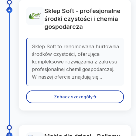
Sklep Soft - profesjonalne
4
środki czystości i chemia
gospodarcza
Sklep Soft to renomowana hurtownia
środków czystości, oferująca
kompleksowe rozwiązania z zakresu
profesjonalnej chemii gospodarczej.
W naszej ofercie znajdują się...
Zobacz szczegóły
5