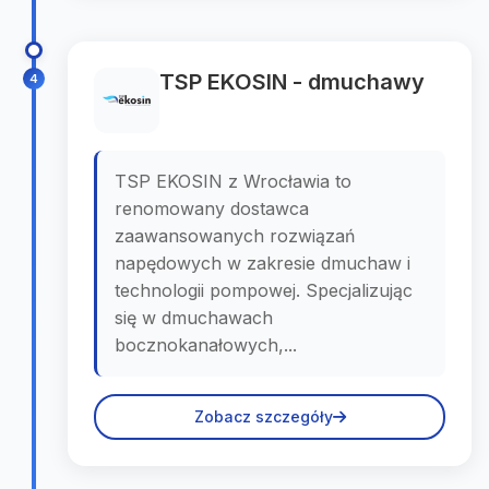
TSP EKOSIN - dmuchawy
4
TSP EKOSIN z Wrocławia to
renomowany dostawca
zaawansowanych rozwiązań
napędowych w zakresie dmuchaw i
technologii pompowej. Specjalizując
się w dmuchawach
bocznokanałowych,...
Zobacz szczegóły