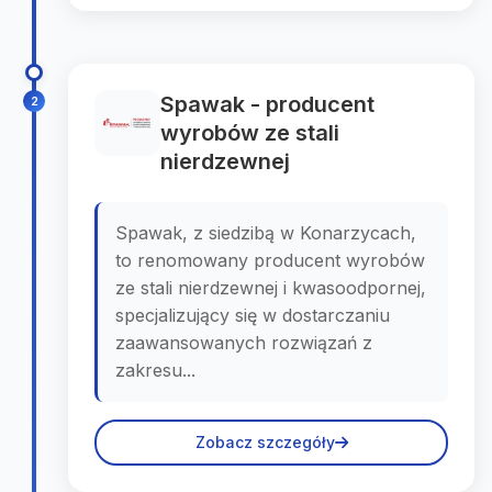
Spawak - producent
2
wyrobów ze stali
nierdzewnej
Spawak, z siedzibą w Konarzycach,
to renomowany producent wyrobów
ze stali nierdzewnej i kwasoodpornej,
specjalizujący się w dostarczaniu
zaawansowanych rozwiązań z
zakresu...
Zobacz szczegóły