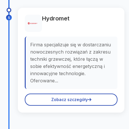
Hydromet
5
Firma specjalizuje się w dostarczaniu
nowoczesnych rozwiązań z zakresu
techniki grzewczej, które łączą w
sobie efektywność energetyczną i
innowacyjne technologie.
Oferowane...
Zobacz szczegóły