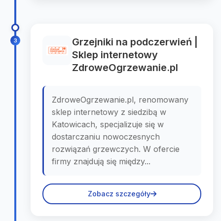
Grzejniki na podczerwień |
3
Sklep internetowy
ZdroweOgrzewanie.pl
ZdroweOgrzewanie.pl, renomowany
sklep internetowy z siedzibą w
Katowicach, specjalizuje się w
dostarczaniu nowoczesnych
rozwiązań grzewczych. W ofercie
firmy znajdują się między...
Zobacz szczegóły