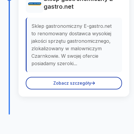
gastro.net
Sklep gastronomiczny E-gastro.net
to renomowany dostawca wysokiej
jakości sprzętu gastronomicznego,
zlokalizowany w malowniczym
Czarnkowie. W swojej ofercie
posiadamy szeroki...
Zobacz szczegóły