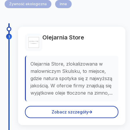
Żywność ekologiczna
Inne
Olejarnia Store
1
Olejarnia Store, zlokalizowana w
malowniczym Skulsku, to miejsce,
gdzie natura spotyka się z najwyższą
jakością. W ofercie firmy znajdują się
wyjątkowe oleje tłoczone na zimno,...
Zobacz szczegóły