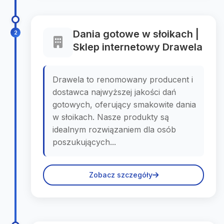
Dania gotowe w słoikach |
2
Sklep internetowy Drawela
Drawela to renomowany producent i
dostawca najwyższej jakości dań
gotowych, oferujący smakowite dania
w słoikach. Nasze produkty są
idealnym rozwiązaniem dla osób
poszukujących...
Zobacz szczegóły