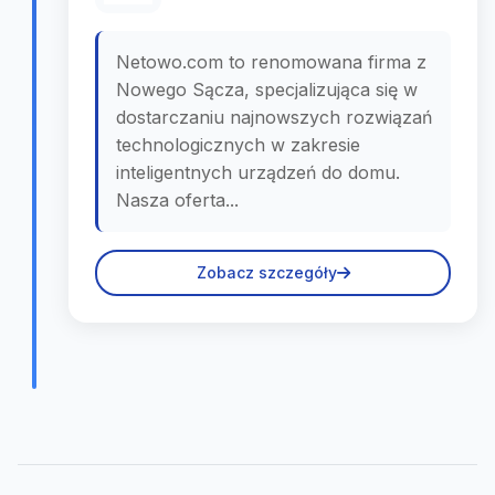
Netowo.com to renomowana firma z
Nowego Sącza, specjalizująca się w
dostarczaniu najnowszych rozwiązań
technologicznych w zakresie
inteligentnych urządzeń do domu.
Nasza oferta...
Zobacz szczegóły