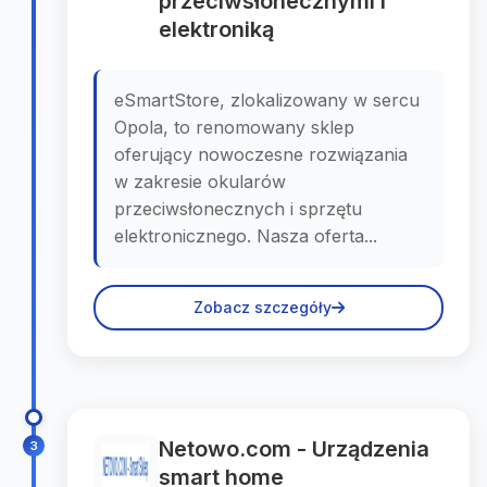
przeciwsłonecznymi i
elektroniką
eSmartStore, zlokalizowany w sercu
Opola, to renomowany sklep
oferujący nowoczesne rozwiązania
w zakresie okularów
przeciwsłonecznych i sprzętu
elektronicznego. Nasza oferta...
Zobacz szczegóły
Netowo.com - Urządzenia
3
smart home