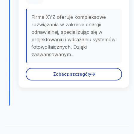
Firma XYZ oferuje kompleksowe
rozwiązania w zakresie energii
odnawialnej, specjalizując się w
projektowaniu i wdrażaniu systemów
fotowoltaicznych. Dzięki
zaawansowanym...
Zobacz szczegóły