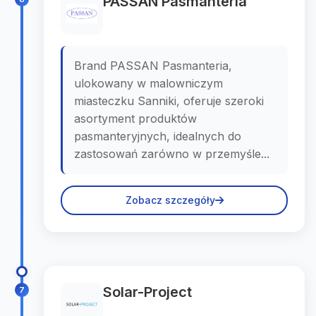
PASSAN Pasmanteria
Brand PASSAN Pasmanteria,
ulokowany w malowniczym
miasteczku Sanniki, oferuje szeroki
asortyment produktów
pasmanteryjnych, idealnych do
zastosowań zarówno w przemyśle...
Zobacz szczegóły
Solar-Project
7