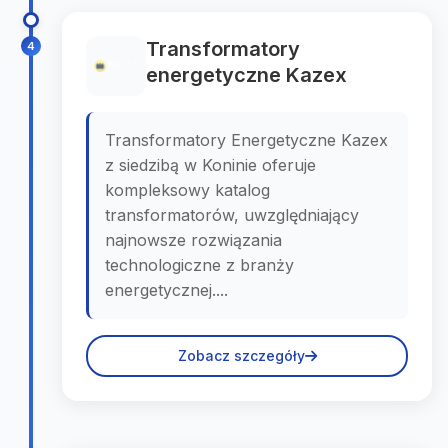
Transformatory
4
energetyczne Kazex
Transformatory Energetyczne Kazex
z siedzibą w Koninie oferuje
kompleksowy katalog
transformatorów, uwzględniający
najnowsze rozwiązania
technologiczne z branży
energetycznej....
Zobacz szczegóły