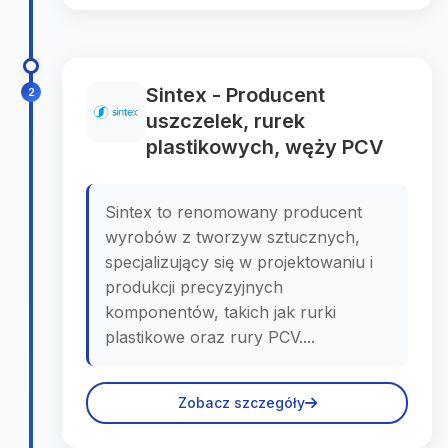
Sintex - Producent
2
uszczelek, rurek
plastikowych, węży PCV
Sintex to renomowany producent
wyrobów z tworzyw sztucznych,
specjalizujący się w projektowaniu i
produkcji precyzyjnych
komponentów, takich jak rurki
plastikowe oraz rury PCV....
Zobacz szczegóły