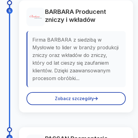
BARBARA Producent
5
zniczy i wkładów
Firma BARBARA z siedzibą w
Mysłowie to lider w branży produkcji
zniczy oraz wkładów do zniczy,
który od lat cieszy się zaufaniem
klientów. Dzięki zaawansowanym
procesom obróbki...
Zobacz szczegóły
6