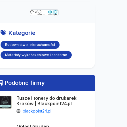
Kategorie
Budownictwo i nieruchomości
Materiały wykończeniowe i sanitarne
Podobne firmy
Tusze i tonery do drukarek
Kraków | Blackpoint24.pl
blackpoint24.pl
Oplast Garden