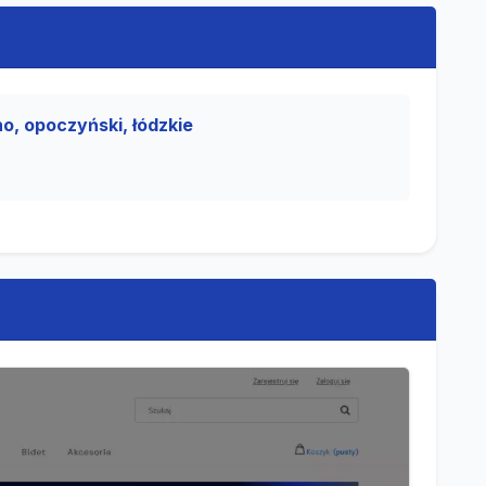
o, opoczyński, łódzkie