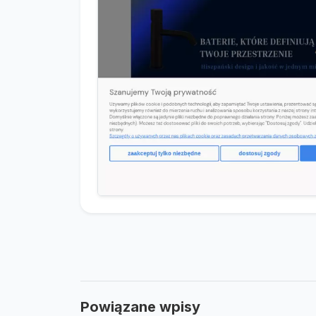
Powiązane wpisy