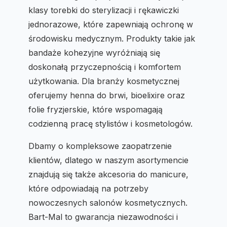
klasy torebki do sterylizacji i rękawiczki
jednorazowe, które zapewniają ochronę w
środowisku medycznym. Produkty takie jak
bandaże kohezyjne wyróżniają się
doskonałą przyczepnością i komfortem
użytkowania. Dla branży kosmetycznej
oferujemy henna do brwi, bioelixire oraz
folie fryzjerskie, które wspomagają
codzienną pracę stylistów i kosmetologów.
Dbamy o kompleksowe zaopatrzenie
klientów, dlatego w naszym asortymencie
znajdują się także akcesoria do manicure,
które odpowiadają na potrzeby
nowoczesnych salonów kosmetycznych.
Bart-Mal to gwarancja niezawodności i