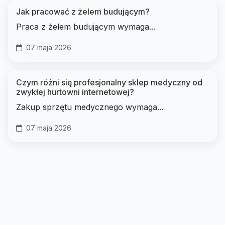
Jak pracować z żelem budującym?
Praca z żelem budującym wymaga...
07 maja 2026
Czym różni się profesjonalny sklep medyczny od
zwykłej hurtowni internetowej?
Zakup sprzętu medycznego wymaga...
07 maja 2026