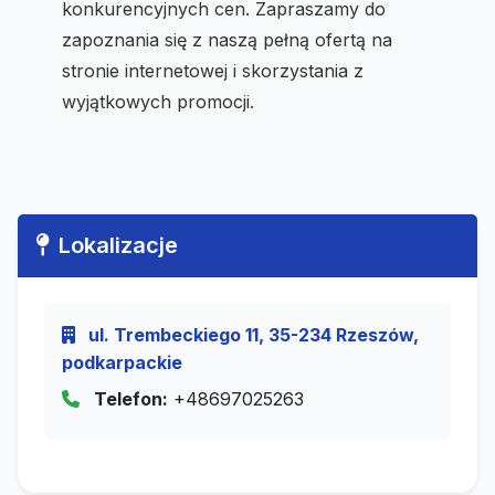
konkurencyjnych cen. Zapraszamy do
zapoznania się z naszą pełną ofertą na
stronie internetowej i skorzystania z
wyjątkowych promocji.
Lokalizacje
ul. Trembeckiego 11, 35-234 Rzeszów,
podkarpackie
Telefon:
+48697025263