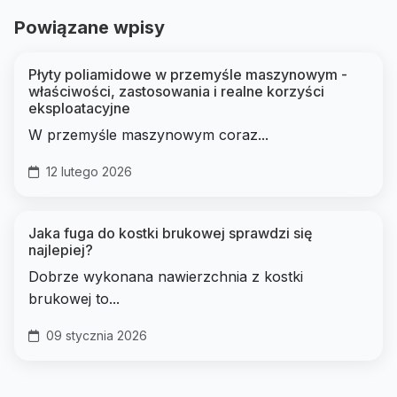
Powiązane wpisy
Płyty poliamidowe w przemyśle maszynowym -
właściwości, zastosowania i realne korzyści
eksploatacyjne
W przemyśle maszynowym coraz...
12 lutego 2026
Jaka fuga do kostki brukowej sprawdzi się
najlepiej?
Dobrze wykonana nawierzchnia z kostki
brukowej to...
09 stycznia 2026