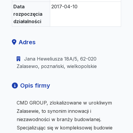
Data
2017-04-10
rozpoczęcia
działalności
Adres
Jana Heweliusza 18A/5, 62-020
Zalasewo, poznański, wielkopolskie
Opis firmy
CMD GROUP, zlokalizowane w urokliwym
Zalasewie, to synonim innowacji i
niezawodności w branży budowlanej.
Specjalizując się w kompleksowej budowie