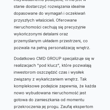
stanie dostarczyć rozwiązania idealnie
dopasowane do wymagań i oczekiwań
przyszłych właścicieli. Oferowane
nieruchomości cechują się precyzyjnie
wykończonymi detalami oraz
przemyślanym układem przestrzeni, co
pozwala na pełną personalizację wnętrz.
Dodatkowo CMD GROUP specjalizuje się w
realizacjach "pod klucz", które pozwalają
inwestorom oszczędzić czas i wysiłek
związany z wykańczaniem wnętrz. Tak
kompleksowe podejście zapewnia, że każda
nowo wybudowana nieruchomość jest
gotowa do zamieszkania od momentu
przekroczenia jej progu. Zaufaj ekspertom