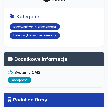
Kategorie
Budownictwo i nieruchomości
Usługi wykonawcze i remonty
Dodatkowe informacje
Systemy CMS
Wordpress
Podobne firmy