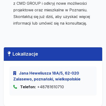
z CMD GROUP i odkryj nowe możliwości
projektowe oraz mieszkalne w Poznaniu.
Skontaktuj się już dziś, aby uzyskać więcej
informacji lub umówić się na konsultację.
Lokalizacje
Jana Heweliusza 18A/5, 62-020
Zalasewo, poznański, wielkopolskie
Telefon:
+48781610710