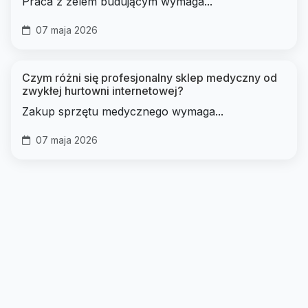
Praca z żelem budującym wymaga...
07 maja 2026
Czym różni się profesjonalny sklep medyczny od
zwykłej hurtowni internetowej?
Zakup sprzętu medycznego wymaga...
07 maja 2026