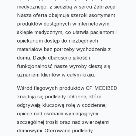
medycznego, z siedzibą w sercu Zabrzega.
Nasza oferta obejmuje szeroki asortyment
produktów dostępnych w internetowym
sklepie medycznym, co ułatwia pacjentom i
opiekunom dostęp do niezbędnych
materiałów bez potrzeby wychodzenia z
domu. Dzięki dbałości o jakość i
funkcjonalność nasze wyroby cieszą się
uznaniem klientów w całym kraju.
Wśród flagowych produktów CP-MEDIBED
znajdują się podkłady chłonne, które
odgrywają kluczową rolę w codziennej
opiece nad osobami wymagającymi
szczególnej troski oraz nad zwierzętami
domowymi. Oferowane podkłady