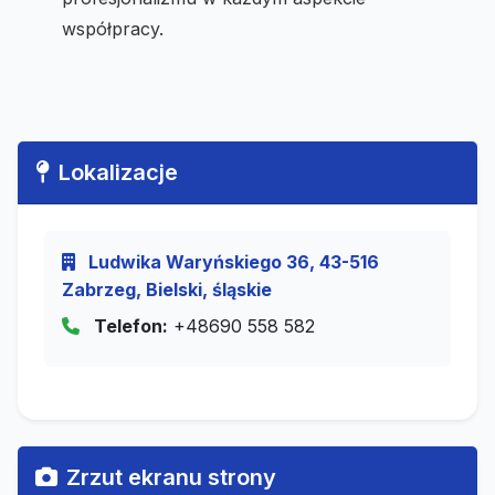
współpracy.
Lokalizacje
Ludwika Waryńskiego 36, 43-516
Zabrzeg, Bielski, śląskie
Telefon:
+48690 558 582
Zrzut ekranu strony