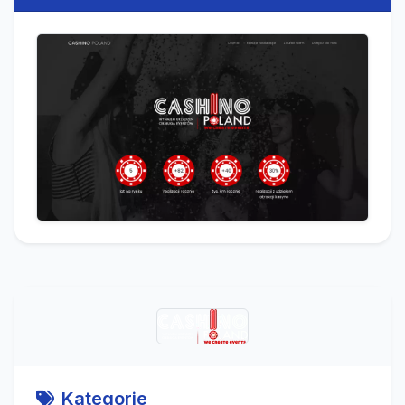
Kategorie