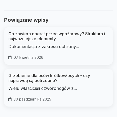
Powiązane wpisy
Co zawiera operat przeciwpożarowy? Struktura i
najważniejsze elementy
Dokumentacja z zakresu ochrony...
07 kwietnia 2026
Grzebienie dla psów krótkowłosych - czy
naprawdę są potrzebne?
Wielu właścicieli czworonogów z...
30 października 2025