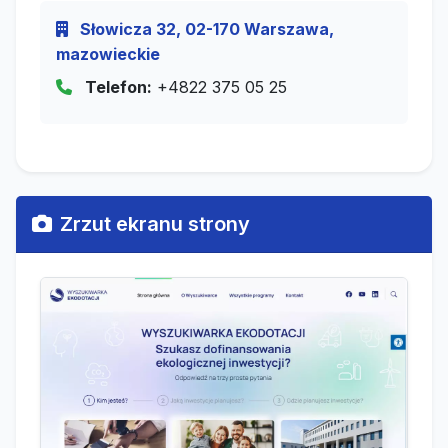
Słowicza 32, 02-170 Warszawa,
mazowieckie
Telefon:
+4822 375 05 25
Zrzut ekranu strony