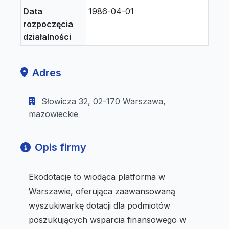
Data
1986-04-01
rozpoczęcia
działalności
Adres
Słowicza 32, 02-170 Warszawa,
mazowieckie
Opis firmy
Ekodotacje to wiodąca platforma w
Warszawie, oferująca zaawansowaną
wyszukiwarkę dotacji dla podmiotów
poszukujących wsparcia finansowego w