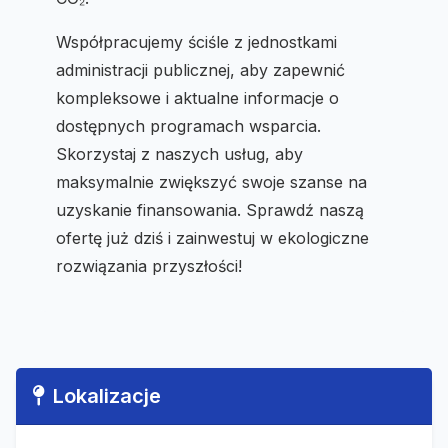
Współpracujemy ściśle z jednostkami
administracji publicznej, aby zapewnić
kompleksowe i aktualne informacje o
dostępnych programach wsparcia.
Skorzystaj z naszych usług, aby
maksymalnie zwiększyć swoje szanse na
uzyskanie finansowania. Sprawdź naszą
ofertę już dziś i zainwestuj w ekologiczne
rozwiązania przyszłości!
Lokalizacje