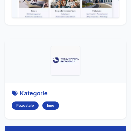
Kategorie
Pozostałe
Inne