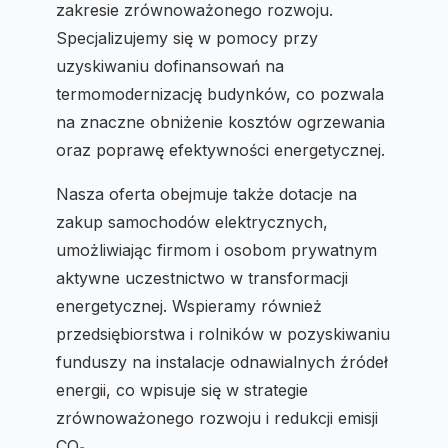
zakresie zrównoważonego rozwoju.
Specjalizujemy się w pomocy przy
uzyskiwaniu dofinansowań na
termomodernizację budynków, co pozwala
na znaczne obniżenie kosztów ogrzewania
oraz poprawę efektywności energetycznej.
Nasza oferta obejmuje także dotacje na
zakup samochodów elektrycznych,
umożliwiając firmom i osobom prywatnym
aktywne uczestnictwo w transformacji
energetycznej. Wspieramy również
przedsiębiorstwa i rolników w pozyskiwaniu
funduszy na instalacje odnawialnych źródeł
energii, co wpisuje się w strategie
zrównoważonego rozwoju i redukcji emisji
CO₂.