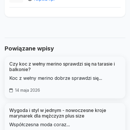
Powiązane wpisy
Czy koc z wełny merino sprawdzi się na tarasie i
balkonie?
Koc z wełny merino dobrze sprawdzi się...
14 maja 2026
Wygoda i styl w jednym - nowoczesne kroje
marynarek dla mężczyzn plus size
Współczesna moda coraz...