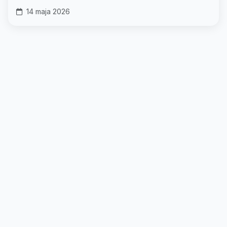
14 maja 2026