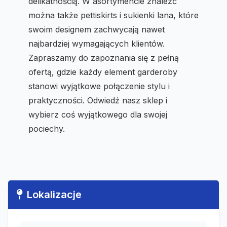
delikatnością. W asortymencie znaleźć
można także pettiskirts i sukienki lana, które
swoim designem zachwycają nawet
najbardziej wymagających klientów.
Zapraszamy do zapoznania się z pełną
ofertą, gdzie każdy element garderoby
stanowi wyjątkowe połączenie stylu i
praktyczności. Odwiedź nasz sklep i
wybierz coś wyjątkowego dla swojej
pociechy.
Lokalizacje