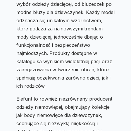
wybór odzieży dziecięcej, od bluzeczek po
modne bluzy dla dziewczynek. Każdy model
odznacza się unikalnym wzornictwem,
które podąża za najnowszymi trendami
mody dziecięcej, jednocześnie dbając o
funkcjonalność i bezpieczeństwo
najmłodszych. Produkty dostępne w
katalogu są wynikiem wieloletniej pasji oraz
zaangażowania w tworzenie ubrań, które
spełniają oczekiwania zarówno dzieci, jak i
ich rodziców.
Elefunt to również niezrównany producent
odzieży niemowlęcej, obejmujący kolekcje
jak body niemowlęce dla dziewczynek,
cechujące się niezwykłą miękkością i