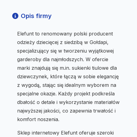
Opis firmy
Elefunt to renomowany polski producent
odzieży dziecięcej z siedzibą w Gołdapi,
specjalizujący się w tworzeniu wyjątkowej
garderoby dla najmłodszych. W ofercie
marki znajdują się m.in. sukienki tiulowe dla
dziewczynek, które łączą w sobie elegancję
z wygodą, stając się idealnym wyborem na
specjalne okazje. Każdy projekt podkreśla
dbałość o detale i wykorzystanie materiałów
najwyższej jakości, co zapewnia trwałość i
komfort noszenia.
Sklep internetowy Elefunt oferuje szeroki