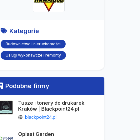
Kategorie
Budownictwo i nieruchomości
Usługi wykonawcze i remonty
Podobne firmy
Tusze i tonery do drukarek
Kraków | Blackpoint24.pl
blackpoint24.pl
Oplast Garden