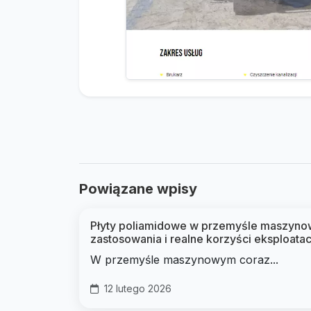
Powiązane wpisy
Płyty poliamidowe w przemyśle maszyno
zastosowania i realne korzyści eksploata
W przemyśle maszynowym coraz...
12 lutego 2026