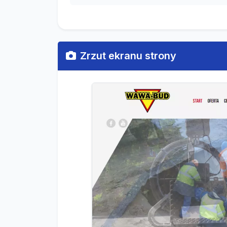
Zrzut ekranu strony