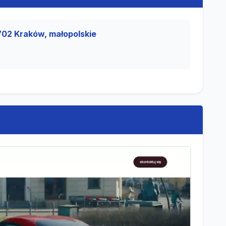
02 Kraków, małopolskie