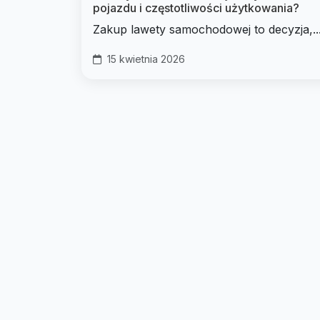
pojazdu i częstotliwości użytkowania?
Zakup lawety samochodowej to decyzja,..
15 kwietnia 2026