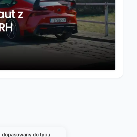
l dopasowany do typu