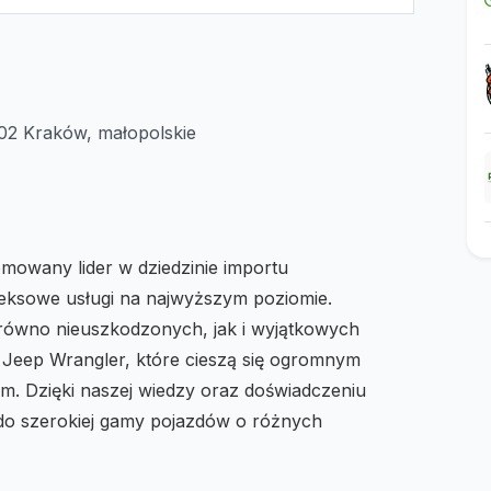
2 Kraków, małopolskie
owany lider w dziedzinie importu
ksowe usługi na najwyższym poziomie.
arówno nieuszkodzonych, jak i wyjątkowych
 Jeep Wrangler, które cieszą się ogromnym
m. Dzięki naszej wiedzy oraz doświadczeniu
o szerokiej gamy pojazdów o różnych