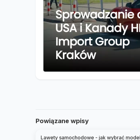
Powiązane wpisy
Lawety samochodowe - jak wybrać mode