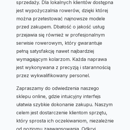
sprzedaży. Dla lokalnych klientów dostępna
jest wypożyczalnia rowerów, dzięki której
można przetestować najnowsze modele
przed zakupem. Dbałość o jakość usług
przejawia się również w profesjonalnym
serwisie rowerowym, który gwarantuje
pełną satysfakcję nawet najbardziej
wymagającym kolarzom. Każda naprawa
jest wykonywana z precyzją i starannością
przez wykwalifikowany personel.
Zapraszamy do odwiedzenia naszego
sklepu online, gdzie intuicyjny interfejs
ułatwia szybkie dokonanie zakupu. Naszym
celem jest dostarczenie klientom sprzętu,
który sprosta ich oczekiwaniom, niezależnie
od poziomu zaawansowania. Odkryj