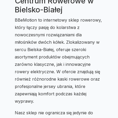
Centrum Rowerowe w
Bielsko-Białej
BBeMotion to internetowy sklep rowerowy,
który łączy pasję do kolarstwa z
nowoczesnymi rozwiązaniami dla
miłośników dwóch kółek. Zlokalizowany w
sercu Bielska-Białej, oferuje szeroki
asortyment produktów obejmujących
zarówno klasyczne, jak i innowacyjne
rowery elektryczne. W ofercie znajdują się
również różnorodne kaski rowerowe oraz
profesjonalne jersey ubrania, które
zapewniają komfort podczas każdej
wyprawy.
Nasz sklep nie ogranicza się jedynie do