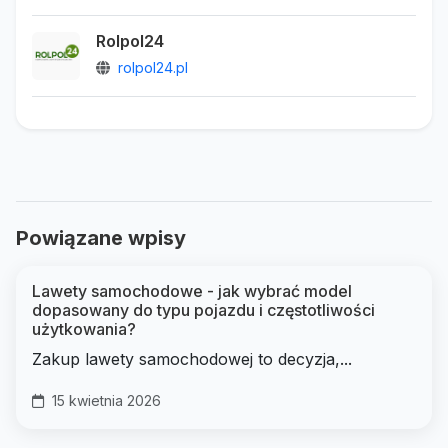
Rolpol24
rolpol24.pl
Powiązane wpisy
Lawety samochodowe - jak wybrać model
dopasowany do typu pojazdu i częstotliwości
użytkowania?
Zakup lawety samochodowej to decyzja,...
15 kwietnia 2026