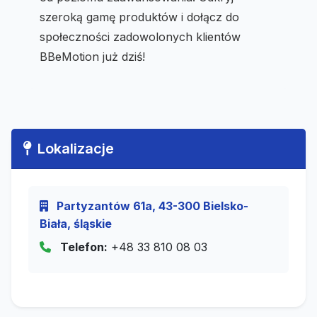
szeroką gamę produktów i dołącz do
społeczności zadowolonych klientów
BBeMotion już dziś!
Lokalizacje
Partyzantów 61a, 43-300 Bielsko-
Biała, śląskie
Telefon:
+48 33 810 08 03