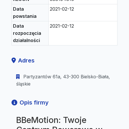
Data
2021-02-12
powstania
Data
2021-02-12
rozpoczęcia
działalności
Adres
Partyzantów 61a, 43-300 Bielsko-Biała,
śląskie
Opis firmy
BBeMotion: Twoje