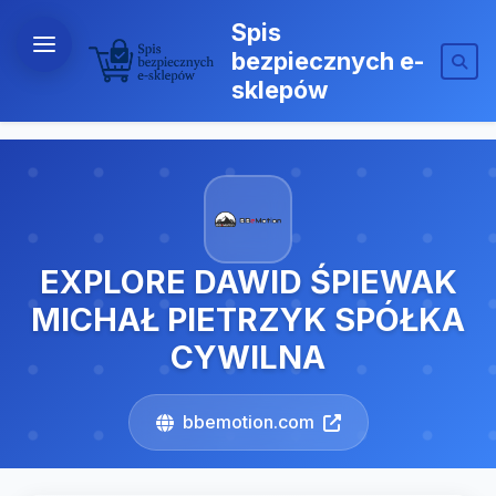
Spis
bezpiecznych e-
sklepów
EXPLORE DAWID ŚPIEWAK
MICHAŁ PIETRZYK SPÓŁKA
CYWILNA
bbemotion.com