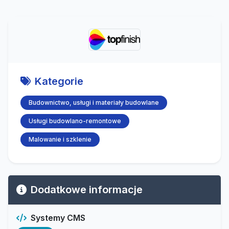
Kategorie
Budownictwo, usługi i materiały budowlane
Usługi budowlano-remontowe
Malowanie i szklenie
Dodatkowe informacje
Systemy CMS