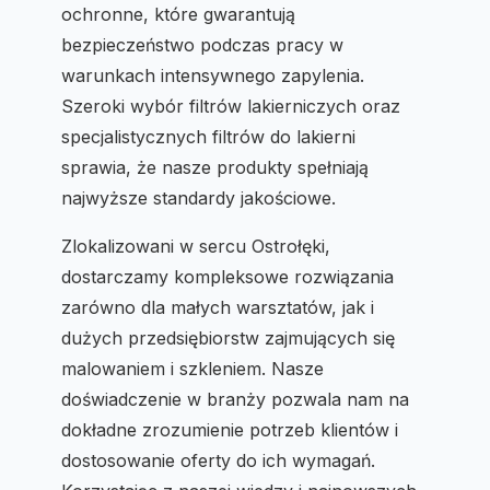
ochronne, które gwarantują
bezpieczeństwo podczas pracy w
warunkach intensywnego zapylenia.
Szeroki wybór filtrów lakierniczych oraz
specjalistycznych filtrów do lakierni
sprawia, że nasze produkty spełniają
najwyższe standardy jakościowe.
Zlokalizowani w sercu Ostrołęki,
dostarczamy kompleksowe rozwiązania
zarówno dla małych warsztatów, jak i
dużych przedsiębiorstw zajmujących się
malowaniem i szkleniem. Nasze
doświadczenie w branży pozwala nam na
dokładne zrozumienie potrzeb klientów i
dostosowanie oferty do ich wymagań.