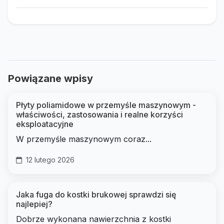
Powiązane wpisy
Płyty poliamidowe w przemyśle maszynowym -
właściwości, zastosowania i realne korzyści
eksploatacyjne
W przemyśle maszynowym coraz...
12 lutego 2026
Jaka fuga do kostki brukowej sprawdzi się
najlepiej?
Dobrze wykonana nawierzchnia z kostki