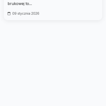
brukowej to...
09 stycznia 2026