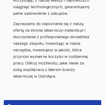
Korzystając z naszej wiedzy i najnowszych
osiągnięć technologicznych, gwarantujemy
pełne zadowolenie z zakupów.
Zapraszamy do zapoznania się z naszą
ofertą na stronie lakierniczy-malarski.pl i
skorzystania z profesjonalnego doradztwa
naszego zespołu. Inwestując w nasze
narzędzia, inwestujesz w jakość, która
przynosi wymierne korzyści w codziennej
pracy. Odkryj możliwości, jakie niesie za
sobą współpraca z liderem branży
lakierniczej w Ostrołęce.