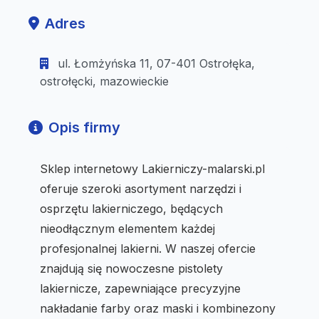
Adres
ul. Łomżyńska 11, 07-401 Ostrołęka,
ostrołęcki, mazowieckie
Opis firmy
Sklep internetowy Lakierniczy-malarski.pl
oferuje szeroki asortyment narzędzi i
osprzętu lakierniczego, będących
nieodłącznym elementem każdej
profesjonalnej lakierni. W naszej ofercie
znajdują się nowoczesne pistolety
lakiernicze, zapewniające precyzyjne
nakładanie farby oraz maski i kombinezony