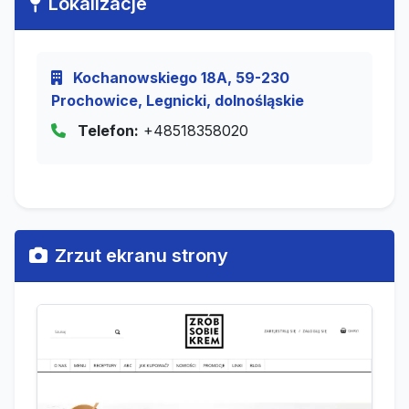
Lokalizacje
Kochanowskiego 18A, 59-230
Prochowice, Legnicki, dolnośląskie
Telefon:
+48518358020
Zrzut ekranu strony