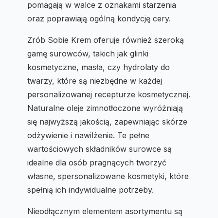
pomagają w walce z oznakami starzenia
oraz poprawiają ogólną kondycję cery.
Zrób Sobie Krem oferuje również szeroką
gamę surowców, takich jak glinki
kosmetyczne, masła, czy hydrolaty do
twarzy, które są niezbędne w każdej
personalizowanej recepturze kosmetycznej.
Naturalne oleje zimnotłoczone wyróżniają
się najwyższą jakością, zapewniając skórze
odżywienie i nawilżenie. Te pełne
wartościowych składników surowce są
idealne dla osób pragnących tworzyć
własne, spersonalizowane kosmetyki, które
spełnią ich indywidualne potrzeby.
Nieodłącznym elementem asortymentu są