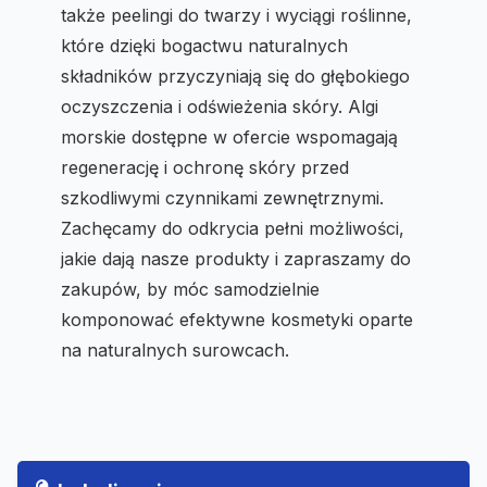
także peelingi do twarzy i wyciągi roślinne,
które dzięki bogactwu naturalnych
składników przyczyniają się do głębokiego
oczyszczenia i odświeżenia skóry. Algi
morskie dostępne w ofercie wspomagają
regenerację i ochronę skóry przed
szkodliwymi czynnikami zewnętrznymi.
Zachęcamy do odkrycia pełni możliwości,
jakie dają nasze produkty i zapraszamy do
zakupów, by móc samodzielnie
komponować efektywne kosmetyki oparte
na naturalnych surowcach.