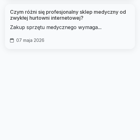
Czym różni się profesjonalny sklep medyczny od
zwykłej hurtowni internetowej?
Zakup sprzętu medycznego wymaga...
07 maja 2026