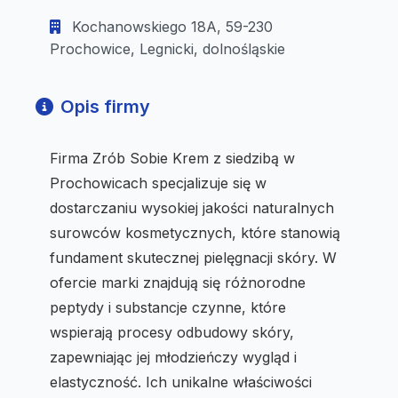
Kochanowskiego 18A, 59-230
Prochowice, Legnicki, dolnośląskie
Opis firmy
Firma Zrób Sobie Krem z siedzibą w
Prochowicach specjalizuje się w
dostarczaniu wysokiej jakości naturalnych
surowców kosmetycznych, które stanowią
fundament skutecznej pielęgnacji skóry. W
ofercie marki znajdują się różnorodne
peptydy i substancje czynne, które
wspierają procesy odbudowy skóry,
zapewniając jej młodzieńczy wygląd i
elastyczność. Ich unikalne właściwości