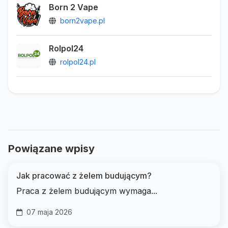
Born 2 Vape
born2vape.pl
Rolpol24
rolpol24.pl
Powiązane wpisy
Jak pracować z żelem budującym?
Praca z żelem budującym wymaga...
07 maja 2026