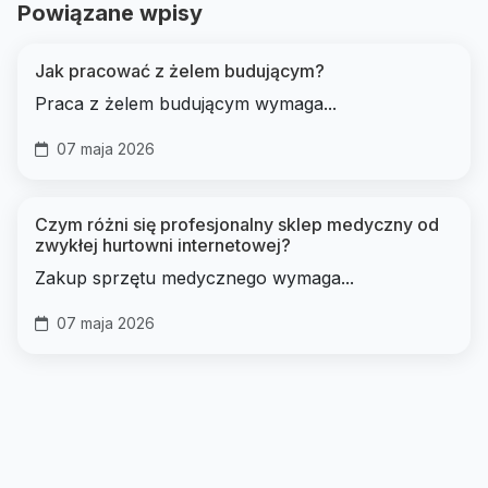
Powiązane wpisy
Jak pracować z żelem budującym?
Praca z żelem budującym wymaga...
07 maja 2026
Czym różni się profesjonalny sklep medyczny od
zwykłej hurtowni internetowej?
Zakup sprzętu medycznego wymaga...
07 maja 2026