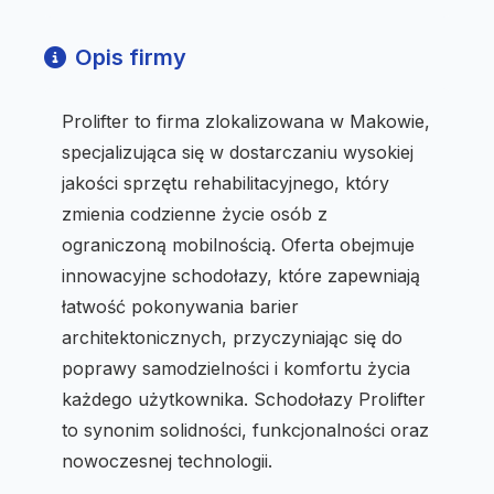
Opis firmy
Prolifter to firma zlokalizowana w Makowie,
specjalizująca się w dostarczaniu wysokiej
jakości sprzętu rehabilitacyjnego, który
zmienia codzienne życie osób z
ograniczoną mobilnością. Oferta obejmuje
innowacyjne schodołazy, które zapewniają
łatwość pokonywania barier
architektonicznych, przyczyniając się do
poprawy samodzielności i komfortu życia
każdego użytkownika. Schodołazy Prolifter
to synonim solidności, funkcjonalności oraz
nowoczesnej technologii.