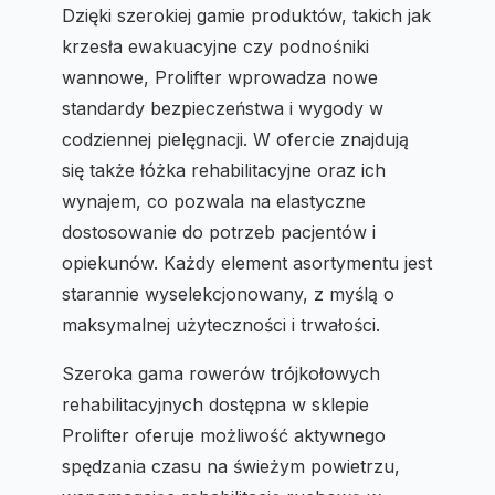
Dzięki szerokiej gamie produktów, takich jak
krzesła ewakuacyjne czy podnośniki
wannowe, Prolifter wprowadza nowe
standardy bezpieczeństwa i wygody w
codziennej pielęgnacji. W ofercie znajdują
się także łóżka rehabilitacyjne oraz ich
wynajem, co pozwala na elastyczne
dostosowanie do potrzeb pacjentów i
opiekunów. Każdy element asortymentu jest
starannie wyselekcjonowany, z myślą o
maksymalnej użyteczności i trwałości.
Szeroka gama rowerów trójkołowych
rehabilitacyjnych dostępna w sklepie
Prolifter oferuje możliwość aktywnego
spędzania czasu na świeżym powietrzu,