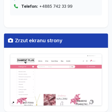
Telefon:
+4885 742 33 99
Zrzut ekranu strony