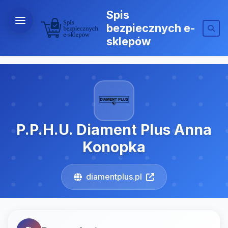
Spis
bezpiecznych e-
sklepów
P.P.H.U. Diament Plus Anna
Konopka
diamentplus.pl