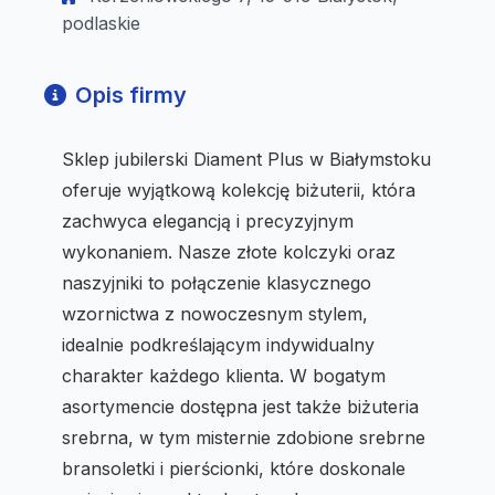
podlaskie
Opis firmy
Sklep jubilerski Diament Plus w Białymstoku
oferuje wyjątkową kolekcję biżuterii, która
zachwyca elegancją i precyzyjnym
wykonaniem. Nasze złote kolczyki oraz
naszyjniki to połączenie klasycznego
wzornictwa z nowoczesnym stylem,
idealnie podkreślającym indywidualny
charakter każdego klienta. W bogatym
asortymencie dostępna jest także biżuteria
srebrna, w tym misternie zdobione srebrne
bransoletki i pierścionki, które doskonale