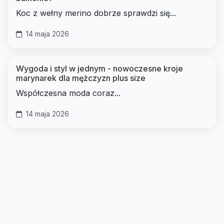
Koc z wełny merino dobrze sprawdzi się...
14 maja 2026
Wygoda i styl w jednym - nowoczesne kroje
marynarek dla mężczyzn plus size
Współczesna moda coraz...
14 maja 2026