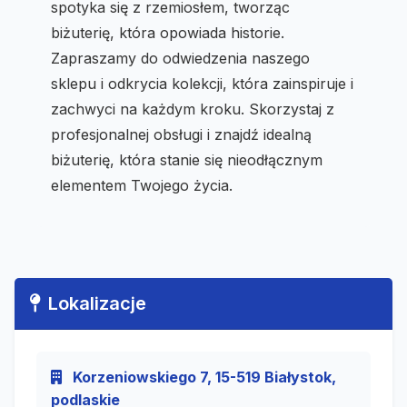
spotyka się z rzemiosłem, tworząc
biżuterię, która opowiada historie.
Zapraszamy do odwiedzenia naszego
sklepu i odkrycia kolekcji, która zainspiruje i
zachwyci na każdym kroku. Skorzystaj z
profesjonalnej obsługi i znajdź idealną
biżuterię, która stanie się nieodłącznym
elementem Twojego życia.
Lokalizacje
Korzeniowskiego 7, 15-519 Białystok,
podlaskie