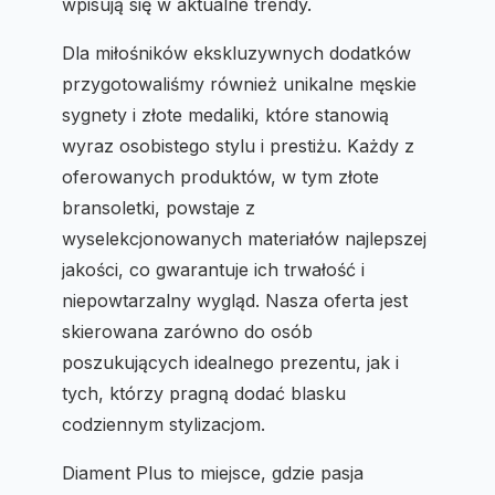
wpisują się w aktualne trendy.
Dla miłośników ekskluzywnych dodatków
przygotowaliśmy również unikalne męskie
sygnety i złote medaliki, które stanowią
wyraz osobistego stylu i prestiżu. Każdy z
oferowanych produktów, w tym złote
bransoletki, powstaje z
wyselekcjonowanych materiałów najlepszej
jakości, co gwarantuje ich trwałość i
niepowtarzalny wygląd. Nasza oferta jest
skierowana zarówno do osób
poszukujących idealnego prezentu, jak i
tych, którzy pragną dodać blasku
codziennym stylizacjom.
Diament Plus to miejsce, gdzie pasja