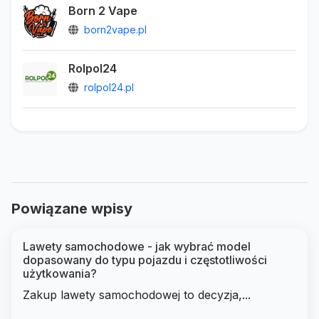
Born 2 Vape
born2vape.pl
Rolpol24
rolpol24.pl
Powiązane wpisy
Lawety samochodowe - jak wybrać model
dopasowany do typu pojazdu i częstotliwości
użytkowania?
Zakup lawety samochodowej to decyzja,...