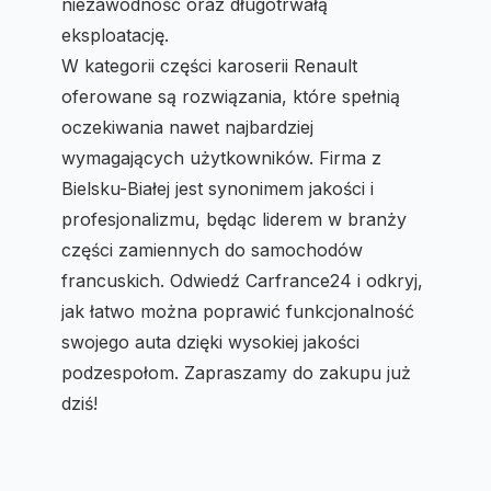
niezawodność oraz długotrwałą
eksploatację.
W kategorii części karoserii Renault
oferowane są rozwiązania, które spełnią
oczekiwania nawet najbardziej
wymagających użytkowników. Firma z
Bielsku-Białej jest synonimem jakości i
profesjonalizmu, będąc liderem w branży
części zamiennych do samochodów
francuskich. Odwiedź Carfrance24 i odkryj,
jak łatwo można poprawić funkcjonalność
swojego auta dzięki wysokiej jakości
podzespołom. Zapraszamy do zakupu już
dziś!