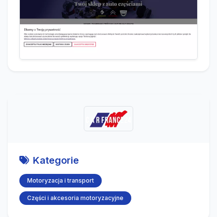
Kategorie
Motoryzacja i transport
Części i akcesoria motoryzacyjne