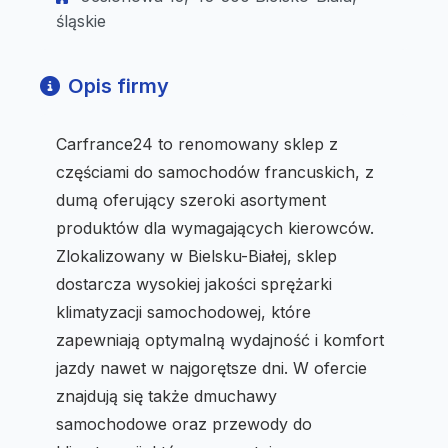
śląskie
Opis firmy
Carfrance24 to renomowany sklep z
częściami do samochodów francuskich, z
dumą oferujący szeroki asortyment
produktów dla wymagających kierowców.
Zlokalizowany w Bielsku-Białej, sklep
dostarcza wysokiej jakości sprężarki
klimatyzacji samochodowej, które
zapewniają optymalną wydajność i komfort
jazdy nawet w najgorętsze dni. W ofercie
znajdują się także dmuchawy
samochodowe oraz przewody do