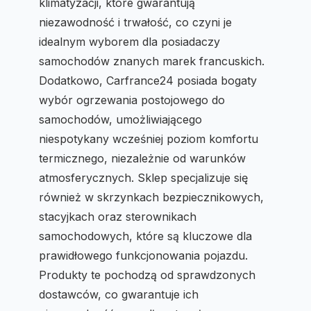
klimatyzacji, które gwarantują
niezawodność i trwałość, co czyni je
idealnym wyborem dla posiadaczy
samochodów znanych marek francuskich.
Dodatkowo, Carfrance24 posiada bogaty
wybór ogrzewania postojowego do
samochodów, umożliwiającego
niespotykany wcześniej poziom komfortu
termicznego, niezależnie od warunków
atmosferycznych. Sklep specjalizuje się
również w skrzynkach bezpiecznikowych,
stacyjkach oraz sterownikach
samochodowych, które są kluczowe dla
prawidłowego funkcjonowania pojazdu.
Produkty te pochodzą od sprawdzonych
dostawców, co gwarantuje ich