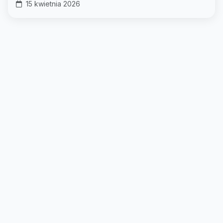
15 kwietnia 2026