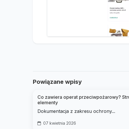
Powiązane wpisy
Co zawiera operat przeciwpożarowy? Stru
elementy
Dokumentacja z zakresu ochrony...
07 kwietnia 2026