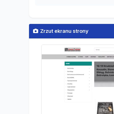
Zrzut ekranu strony