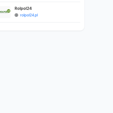
Rolpol24
rolpol24.pl