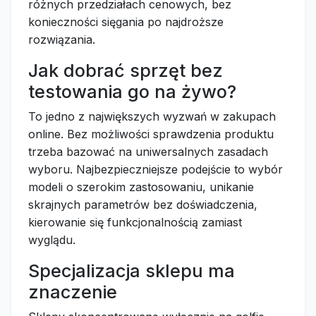
różnych przedziałach cenowych, bez
konieczności sięgania po najdroższe
rozwiązania.
Jak dobrać sprzęt bez
testowania go na żywo?
To jedno z największych wyzwań w zakupach
online. Bez możliwości sprawdzenia produktu
trzeba bazować na uniwersalnych zasadach
wyboru. Najbezpieczniejsze podejście to wybór
modeli o szerokim zastosowaniu, unikanie
skrajnych parametrów bez doświadczenia,
kierowanie się funkcjonalnością zamiast
wyglądu.
Specjalizacja sklepu ma
znaczenie