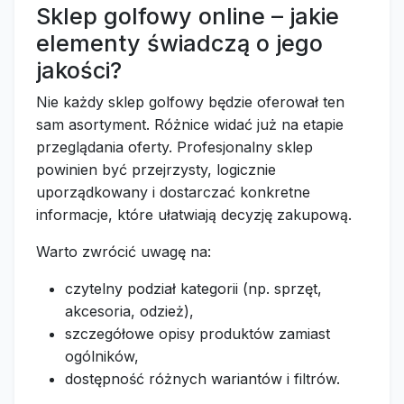
Sklep golfowy online – jakie
elementy świadczą o jego
jakości?
Nie każdy sklep golfowy będzie oferował ten
sam asortyment. Różnice widać już na etapie
przeglądania oferty. Profesjonalny sklep
powinien być przejrzysty, logicznie
uporządkowany i dostarczać konkretne
informacje, które ułatwiają decyzję zakupową.
Warto zwrócić uwagę na:
czytelny podział kategorii (np. sprzęt,
akcesoria, odzież),
szczegółowe opisy produktów zamiast
ogólników,
dostępność różnych wariantów i filtrów.