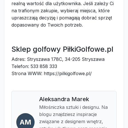
realną wartość dla użytkownika. Jeśli zależy Ci
na trafionym zakupie, wybieraj miejsca, które
upraszczają decyzję i pomagają dobrać sprzęt
dopasowany do Twoich potrzeb.
Sklep golfowy PiłkiGolfowe.pl
Adres: Stryszawa 178C, 34-205 Stryszawa
Telefon: 533 858 333
Strona WWW: https://pilkigolfowe.pl/
Aleksandra Marek
Miłośniczka sztuki i designu. Na
blogu znajdziesz inspiracje
AM
związane z designem wnętrz,