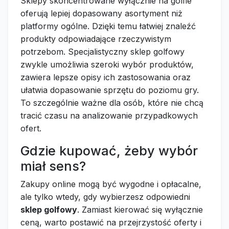
Sklepy skoncentrowane wyłącznie na golfie
oferują lepiej dopasowany asortyment niż
platformy ogólne. Dzięki temu łatwiej znaleźć
produkty odpowiadające rzeczywistym
potrzebom. Specjalistyczny sklep golfowy
zwykle umożliwia szeroki wybór produktów,
zawiera lepsze opisy ich zastosowania oraz
ułatwia dopasowanie sprzętu do poziomu gry.
To szczególnie ważne dla osób, które nie chcą
tracić czasu na analizowanie przypadkowych
ofert.
Gdzie kupować, żeby wybór
miał sens?
Zakupy online mogą być wygodne i opłacalne,
ale tylko wtedy, gdy wybierzesz odpowiedni
sklep golfowy
. Zamiast kierować się wyłącznie
ceną, warto postawić na przejrzystość oferty i