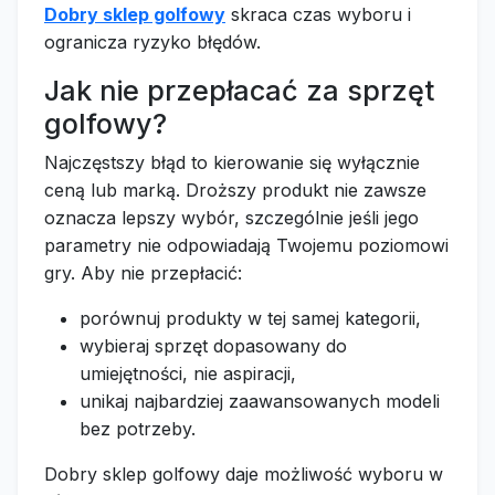
Dobry sklep golfowy
skraca czas wyboru i
ogranicza ryzyko błędów.
Jak nie przepłacać za sprzęt
golfowy?
Najczęstszy błąd to kierowanie się wyłącznie
ceną lub marką. Droższy produkt nie zawsze
oznacza lepszy wybór, szczególnie jeśli jego
parametry nie odpowiadają Twojemu poziomowi
gry. Aby nie przepłacić:
porównuj produkty w tej samej kategorii,
wybieraj sprzęt dopasowany do
umiejętności, nie aspiracji,
unikaj najbardziej zaawansowanych modeli
bez potrzeby.
Dobry sklep golfowy daje możliwość wyboru w