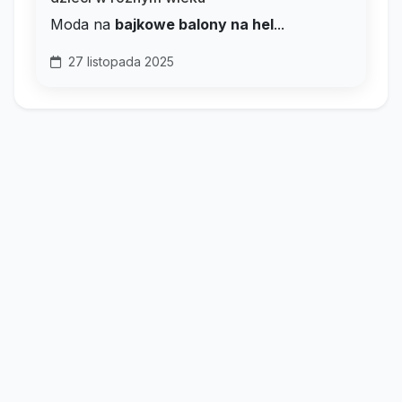
Moda na
bajkowe balony na hel
...
27 listopada 2025