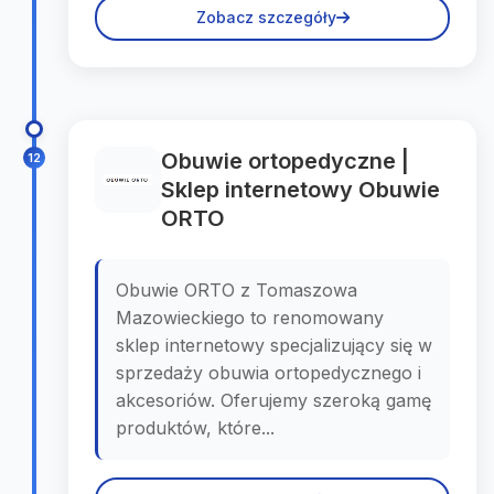
Zobacz szczegóły
Obuwie ortopedyczne |
12
Sklep internetowy Obuwie
ORTO
Obuwie ORTO z Tomaszowa
Mazowieckiego to renomowany
sklep internetowy specjalizujący się w
sprzedaży obuwia ortopedycznego i
akcesoriów. Oferujemy szeroką gamę
produktów, które...