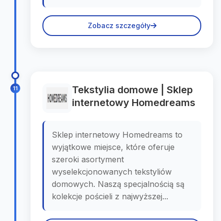
Zobacz szczegóły
Tekstylia domowe | Sklep
11
internetowy Homedreams
Sklep internetowy Homedreams to
wyjątkowe miejsce, które oferuje
szeroki asortyment
wyselekcjonowanych tekstyliów
domowych. Naszą specjalnością są
kolekcje pościeli z najwyższej...