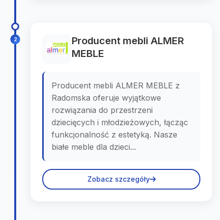
Producent mebli ALMER
2
MEBLE
Producent mebli ALMER MEBLE z
Radomska oferuje wyjątkowe
rozwiązania do przestrzeni
dziecięcych i młodzieżowych, łącząc
funkcjonalność z estetyką. Nasze
białe meble dla dzieci...
Zobacz szczegóły