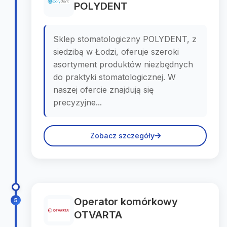
POLYDENT
Sklep stomatologiczny POLYDENT, z
siedzibą w Łodzi, oferuje szeroki
asortyment produktów niezbędnych
do praktyki stomatologicznej. W
naszej ofercie znajdują się
precyzyjne...
Zobacz szczegóły
Operator komórkowy
5
OTVARTA