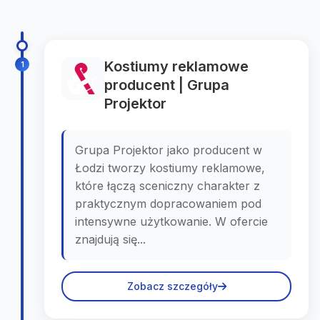
Kostiumy reklamowe
1
producent | Grupa
Projektor
Grupa Projektor jako producent w
Łodzi tworzy kostiumy reklamowe,
które łączą sceniczny charakter z
praktycznym dopracowaniem pod
intensywne użytkowanie. W ofercie
znajdują się...
Zobacz szczegóły