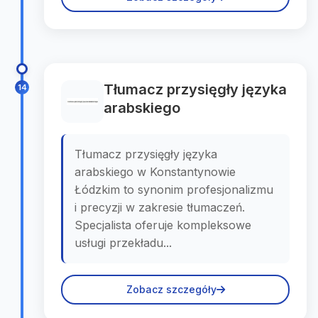
Tłumacz przysięgły języka
14
arabskiego
Tłumacz przysięgły języka
arabskiego w Konstantynowie
Łódzkim to synonim profesjonalizmu
i precyzji w zakresie tłumaczeń.
Specjalista oferuje kompleksowe
usługi przekładu...
Zobacz szczegóły