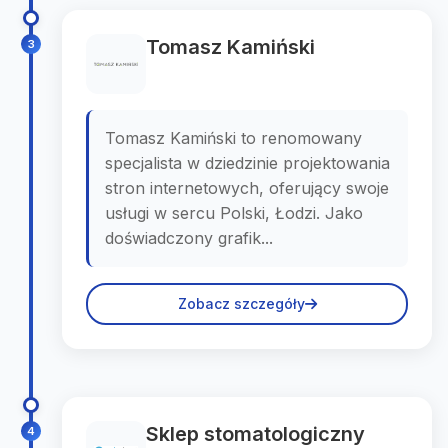
Tomasz Kamiński
3
Tomasz Kamiński to renomowany
specjalista w dziedzinie projektowania
stron internetowych, oferujący swoje
usługi w sercu Polski, Łodzi. Jako
doświadczony grafik...
Zobacz szczegóły
Sklep stomatologiczny
4