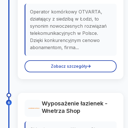
Operator komórkowy OTVARTA,
działający z siedzibą w Łodzi, to
synonim nowoczesnych rozwiązań
telekomunikacyjnych w Polsce.
Dzięki konkurencyjnym cenowo
abonamentom, firma...
Zobacz szczegóły
Wyposażenie łazienek -
6
Wnetrza Shop