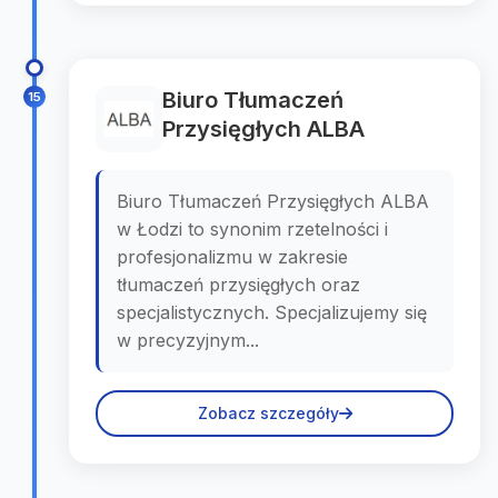
Biuro Tłumaczeń
15
Przysięgłych ALBA
Biuro Tłumaczeń Przysięgłych ALBA
w Łodzi to synonim rzetelności i
profesjonalizmu w zakresie
tłumaczeń przysięgłych oraz
specjalistycznych. Specjalizujemy się
w precyzyjnym...
Zobacz szczegóły