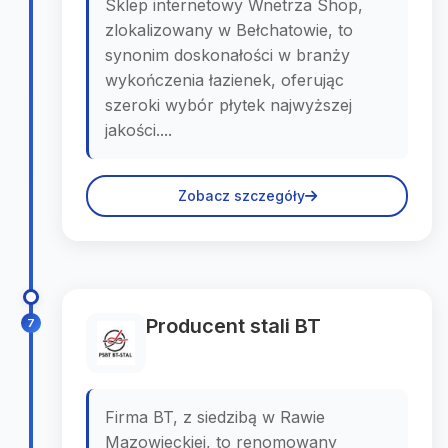
Sklep internetowy Wnetrza Shop,
zlokalizowany w Bełchatowie, to
synonim doskonałości w branży
wykończenia łazienek, oferując
szeroki wybór płytek najwyższej
jakości....
Zobacz szczegóły
Producent stali BT
7
Firma BT, z siedzibą w Rawie
Mazowieckiej, to renomowany