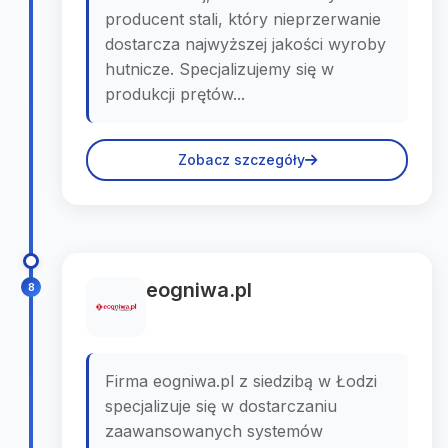
producent stali, który nieprzerwanie
dostarcza najwyższej jakości wyroby
hutnicze. Specjalizujemy się w
produkcji prętów...
Zobacz szczegóły
eogniwa.pl
8
Firma eogniwa.pl z siedzibą w Łodzi
specjalizuje się w dostarczaniu
zaawansowanych systemów