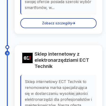
swojej ofercie posiada szeroki wybór
smartfonów, w...
Zobacz szczegóły
Sklep internetowy z
9
elektronarzędziami ECT
Technik
Sklep internetowy ECT Technik to
renomowana marka specjalizująca
się w dostarczaniu wysokiej jakości
elektronarzędzi dla profesjonalistów i
majsterkowiczów. Nasza oferta,...