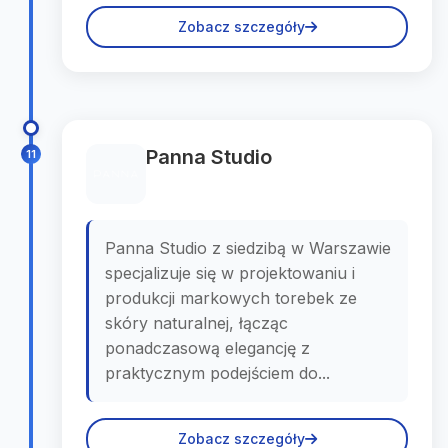
Zobacz szczegóły
Panna Studio
11
Panna Studio z siedzibą w Warszawie
specjalizuje się w projektowaniu i
produkcji markowych torebek ze
skóry naturalnej, łącząc
ponadczasową elegancję z
praktycznym podejściem do...
Zobacz szczegóły