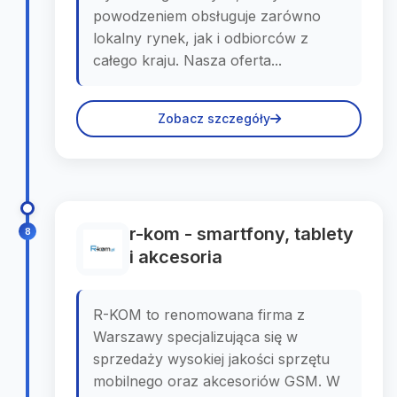
powodzeniem obsługuje zarówno
lokalny rynek, jak i odbiorców z
całego kraju. Nasza oferta...
Zobacz szczegóły
r-kom - smartfony, tablety
8
i akcesoria
R-KOM to renomowana firma z
Warszawy specjalizująca się w
sprzedaży wysokiej jakości sprzętu
mobilnego oraz akcesoriów GSM. W