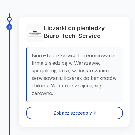
Liczarki do pieniędzy
1
Biuro-Tech-Service
Biuro-Tech-Service to renomowana
firma z siedzibą w Warszawie,
specjalizująca się w dostarczaniu i
serwisowaniu liczarek do banknotów
i bilonu. W ofercie znajdują się
zarówno...
Zobacz szczegóły