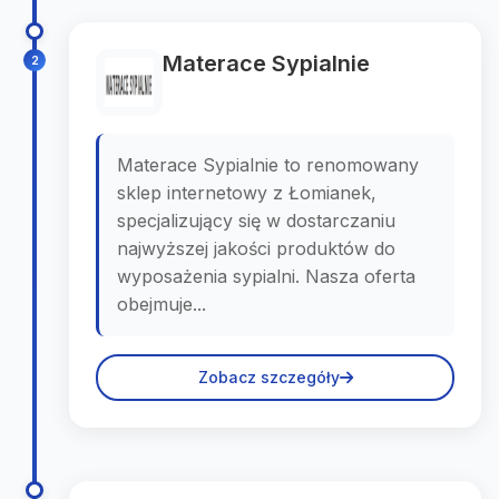
Materace Sypialnie
2
Materace Sypialnie to renomowany
sklep internetowy z Łomianek,
specjalizujący się w dostarczaniu
najwyższej jakości produktów do
wyposażenia sypialni. Nasza oferta
obejmuje...
Zobacz szczegóły