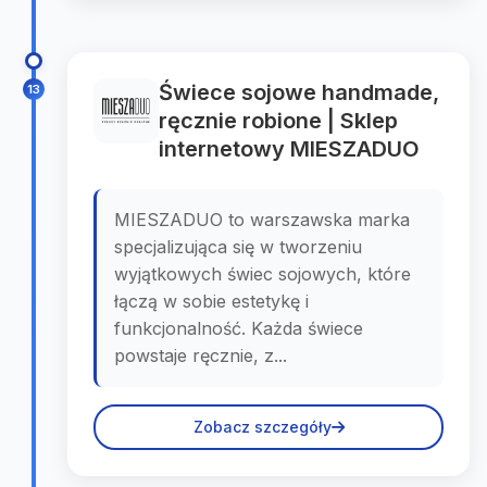
Świece sojowe handmade,
13
ręcznie robione | Sklep
internetowy MIESZADUO
MIESZADUO to warszawska marka
specjalizująca się w tworzeniu
wyjątkowych świec sojowych, które
łączą w sobie estetykę i
funkcjonalność. Każda świece
powstaje ręcznie, z...
Zobacz szczegóły