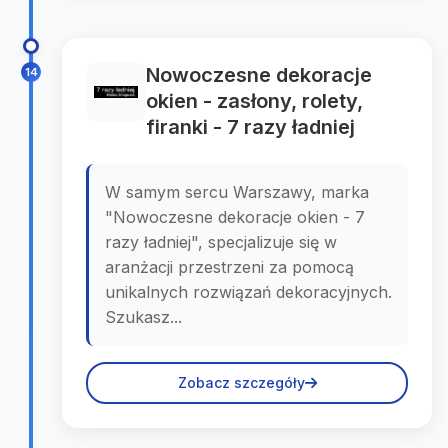
Nowoczesne dekoracje
14
okien - zasłony, rolety,
firanki - 7 razy ładniej
W samym sercu Warszawy, marka
"Nowoczesne dekoracje okien - 7
razy ładniej", specjalizuje się w
aranżacji przestrzeni za pomocą
unikalnych rozwiązań dekoracyjnych.
Szukasz...
Zobacz szczegóły