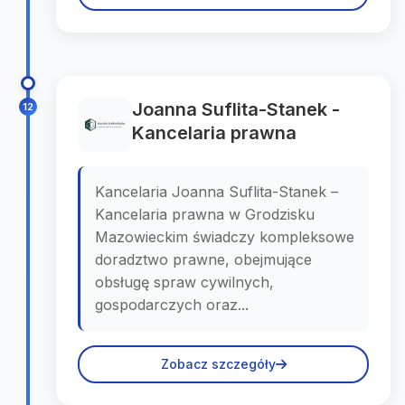
Joanna Suflita-Stanek -
12
Kancelaria prawna
Kancelaria Joanna Suflita-Stanek –
Kancelaria prawna w Grodzisku
Mazowieckim świadczy kompleksowe
doradztwo prawne, obejmujące
obsługę spraw cywilnych,
gospodarczych oraz...
Zobacz szczegóły