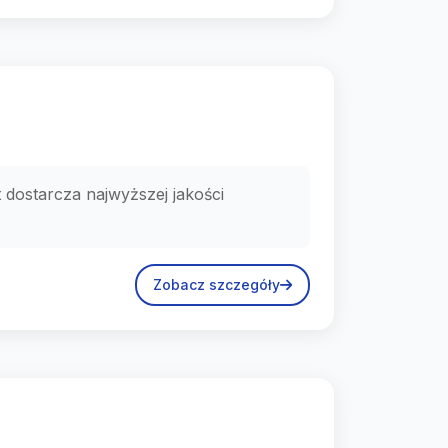
dostarcza najwyższej jakości
Zobacz szczegóły