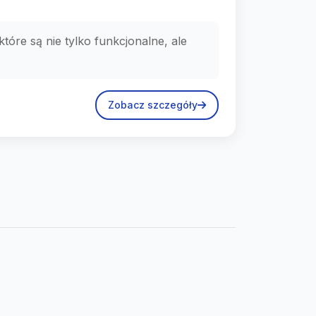
tóre są nie tylko funkcjonalne, ale
Zobacz szczegóły