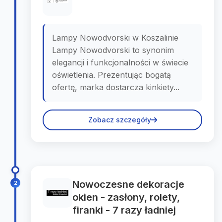
Lampy Nowodvorski w Koszalinie
Lampy Nowodvorski to synonim
elegancji i funkcjonalności w świecie
oświetlenia. Prezentując bogatą
ofertę, marka dostarcza kinkiety...
Zobacz szczegóły
Nowoczesne dekoracje
2
okien - zasłony, rolety,
firanki - 7 razy ładniej