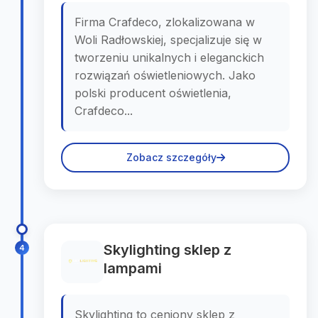
Firma Crafdeco, zlokalizowana w
Woli Radłowskiej, specjalizuje się w
tworzeniu unikalnych i eleganckich
rozwiązań oświetleniowych. Jako
polski producent oświetlenia,
Crafdeco...
Zobacz szczegóły
Skylighting sklep z
4
lampami
Skylighting to ceniony sklep z