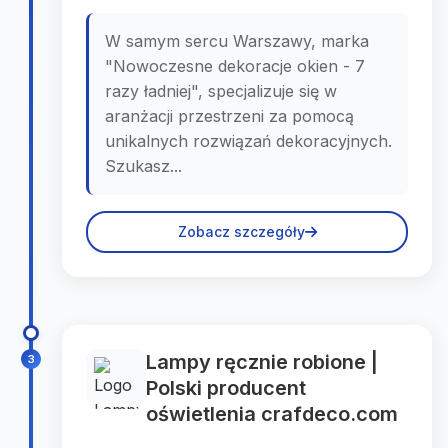
W samym sercu Warszawy, marka
"Nowoczesne dekoracje okien - 7
razy ładniej", specjalizuje się w
aranżacji przestrzeni za pomocą
unikalnych rozwiązań dekoracyjnych.
Szukasz...
Zobacz szczegóły
Lampy ręcznie robione |
3
Polski producent
oświetlenia crafdeco.com