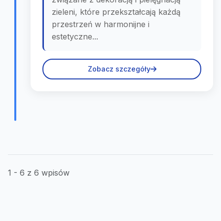
zieleni, które przekształcają każdą
przestrzeń w harmonijne i
estetyczne...
Zobacz szczegóły
1 - 6 z 6 wpisów