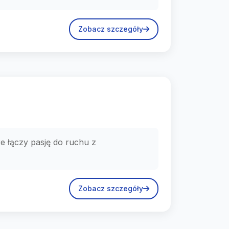
Zobacz szczegóły
e łączy pasję do ruchu z
Zobacz szczegóły