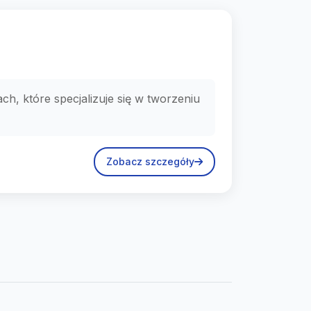
, które specjalizuje się w tworzeniu
Zobacz szczegóły