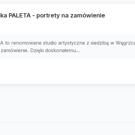
ka PALETA - portrety na zamówienie
to renomowane studio artystyczne z siedzibą w Węgrzcach
zamówienie. Dzięki doskonałemu...