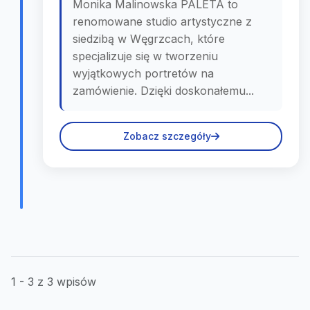
Monika Malinowska PALETA to
renomowane studio artystyczne z
siedzibą w Węgrzcach, które
specjalizuje się w tworzeniu
wyjątkowych portretów na
zamówienie. Dzięki doskonałemu...
Zobacz szczegóły
1 - 3 z 3 wpisów