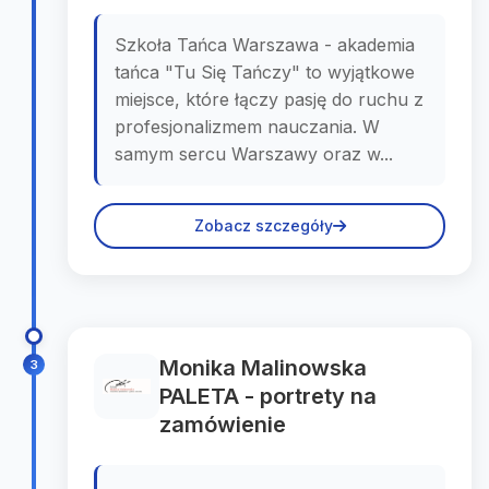
Szkoła Tańca Warszawa - akademia
tańca "Tu Się Tańczy" to wyjątkowe
miejsce, które łączy pasję do ruchu z
profesjonalizmem nauczania. W
samym sercu Warszawy oraz w...
Zobacz szczegóły
Monika Malinowska
3
PALETA - portrety na
zamówienie