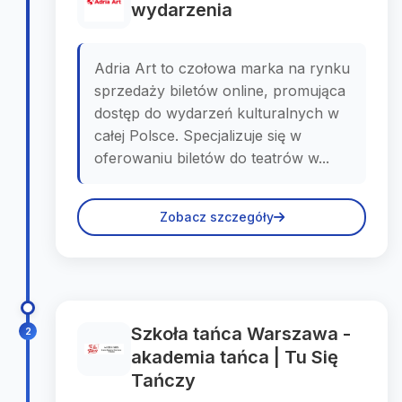
wydarzenia
Adria Art to czołowa marka na rynku
sprzedaży biletów online, promująca
dostęp do wydarzeń kulturalnych w
całej Polsce. Specjalizuje się w
oferowaniu biletów do teatrów w...
Zobacz szczegóły
Szkoła tańca Warszawa -
2
akademia tańca | Tu Się
Tańczy