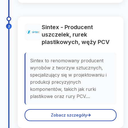
Sintex - Producent
2
uszczelek, rurek
plastikowych, węży PCV
Sintex to renomowany producent
wyrobów z tworzyw sztucznych,
specjalizujący się w projektowaniu i
produkcji precyzyjnych
komponentów, takich jak rurki
plastikowe oraz rury PCV....
Zobacz szczegóły