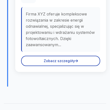
Firma XYZ oferuje kompleksowe
rozwiązania w zakresie energii
odnawialnej, specjalizując się w
projektowaniu i wdrażaniu systemów
fotowoltaicznych. Dzięki
zaawansowanym...
Zobacz szczegóły