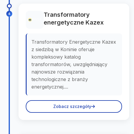
Transformatory
4
energetyczne Kazex
Transformatory Energetyczne Kazex
z siedzibą w Koninie oferuje
kompleksowy katalog
transformatorów, uwzględniający
najnowsze rozwiązania
technologiczne z branży
energetycznej....
Zobacz szczegóły