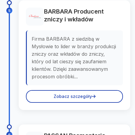
BARBARA Producent
5
zniczy i wkładów
Firma BARBARA z siedzibą w
Mysłowie to lider w branży produkcji
zniczy oraz wkładów do zniczy,
który od lat cieszy się zaufaniem
klientów. Dzięki zaawansowanym
procesom obróbki...
Zobacz szczegóły
6