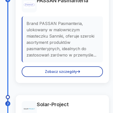
PASSAN Pasmanteria
Brand PASSAN Pasmanteria,
ulokowany w malowniczym
miasteczku Sanniki, oferuje szeroki
asortyment produktów
pasmanteryjnych, idealnych do
zastosowań zarówno w przemyśle...
Zobacz szczegóły
Solar-Project
7