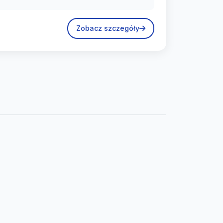
Zobacz szczegóły