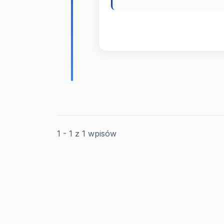
1 - 1 z 1 wpisów