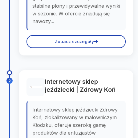
stabilne plony i przewidywalne wyniki
w sezonie. W ofercie znajdują się
nawozy...
Zobacz szczegóły
Internetowy sklep
2
jeździecki | Zdrowy Koń
Internetowy sklep jeździecki Zdrowy
Koń, zlokalizowany w malowniczym
Kłodzku, oferuje szeroką gamę
produktów dla entuzjastów