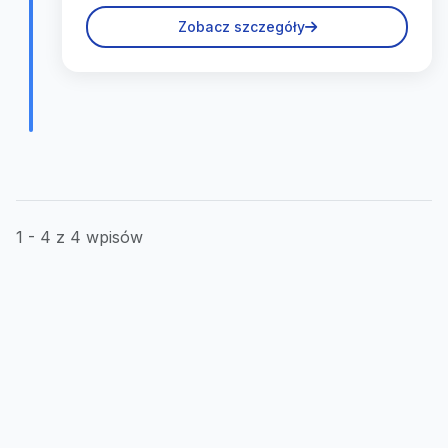
Zobacz szczegóły
1 - 4 z 4 wpisów