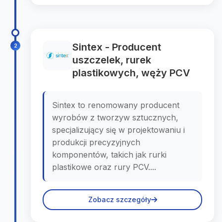
Sintex - Producent
2
uszczelek, rurek
plastikowych, węży PCV
Sintex to renomowany producent
wyrobów z tworzyw sztucznych,
specjalizujący się w projektowaniu i
produkcji precyzyjnych
komponentów, takich jak rurki
plastikowe oraz rury PCV....
Zobacz szczegóły