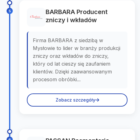
BARBARA Producent
5
zniczy i wkładów
Firma BARBARA z siedzibą w
Mysłowie to lider w branży produkcji
zniczy oraz wkładów do zniczy,
który od lat cieszy się zaufaniem
klientów. Dzięki zaawansowanym
procesom obróbki...
Zobacz szczegóły
6