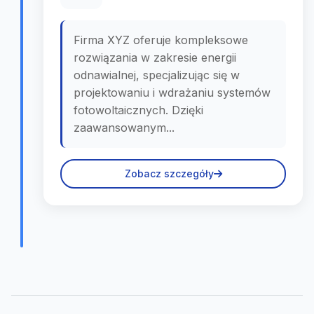
Firma XYZ oferuje kompleksowe
rozwiązania w zakresie energii
odnawialnej, specjalizując się w
projektowaniu i wdrażaniu systemów
fotowoltaicznych. Dzięki
zaawansowanym...
Zobacz szczegóły