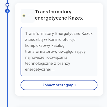
Transformatory
4
energetyczne Kazex
Transformatory Energetyczne Kazex
z siedzibą w Koninie oferuje
kompleksowy katalog
transformatorów, uwzględniający
najnowsze rozwiązania
technologiczne z branży
energetycznej....
Zobacz szczegóły