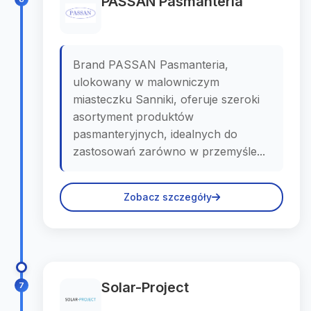
PASSAN Pasmanteria
Brand PASSAN Pasmanteria,
ulokowany w malowniczym
miasteczku Sanniki, oferuje szeroki
asortyment produktów
pasmanteryjnych, idealnych do
zastosowań zarówno w przemyśle...
Zobacz szczegóły
Solar-Project
7